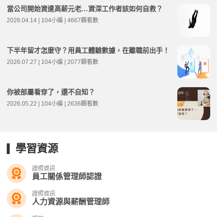
當公司開始資遣高薪元老…資深工作者該如何自救？
2026.04.14 | 104小編 | 4667觀看數
下半年留才怎麼守？用員工體驗數據，在離職前出手！
2026.07.27 | 104小編 | 2077觀看數
你被部屬看穿了，還不自知？
2026.05.22 | 104小編 | 2636觀看數
學習資源
證照資訊
員工關係管理師認證
證照資訊
人力資源與薪酬管理師