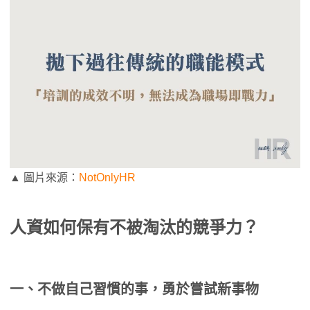
▲ 圖片來源：
NotOnlyHR
人資如何保有不被淘汰的競爭力？
一、不做自己習慣的事，勇於嘗試新事物