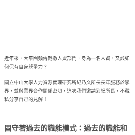
近年來，大集團頻傳裁撤人資部門，身為一名人資，又該如
何保有自身競爭力？
國立中山大學人力資源管理研究所紀乃文所長長年服務於學
界，並與業界合作關係密切，這次我們邀請到紀所長，不藏
私分享自己的見解！
固守著過去的職能模式：過去的職能和