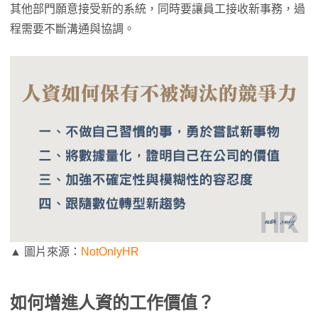
其他部門願意接受新的系統，同時要讓員工接收新事務，過
程需要不斷溝通與協調。
▲ 圖片來源：
NotOnlyHR
如何增進人資的工作價值？