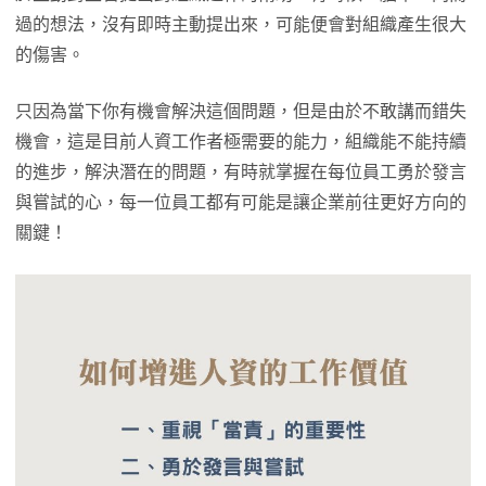
過的想法，沒有即時主動提出來，可能便會對組織產生很大
的傷害。
只因為當下你有機會解決這個問題，但是由於不敢講而錯失
機會，這是目前人資工作者極需要的能力，組織能不能持續
的進步，解決潛在的問題，有時就掌握在每位員工勇於發言
與嘗試的心，每一位員工都有可能是讓企業前往更好方向的
關鍵！