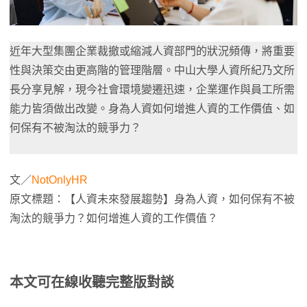
近年大型集團企業裁撤或縮減人資部門的狀況頻傳，將重要
性與決策交由更高階的管理階層。中山大學人資所紀乃文所
長分享見解，現今社會環境變遷迅速，企業運作與員工所需
能力皆須做出改變。身為人資如何增進人資的工作價值、如
何保有不被淘汰的競爭力？
文／
NotOnlyHR
原文標題：【人資未來發展趨勢】身為人資，如何保有不被
淘汰的競爭力？如何增進人資的工作價值？
本文可在線收聽完整版對談