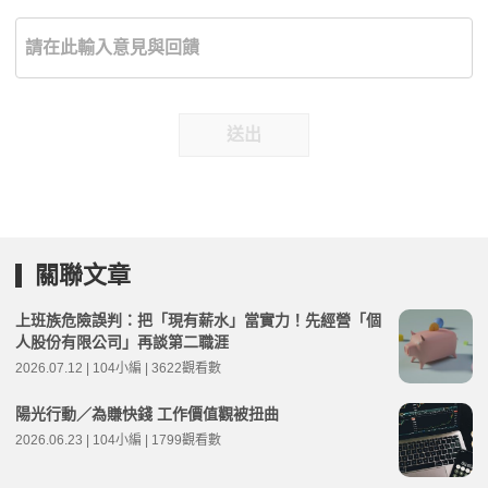
送出
關聯文章
上班族危險誤判：把「現有薪水」當實力！先經營「個
人股份有限公司」再談第二職涯
2026.07.12 | 104小編 | 3622觀看數
陽光行動／為賺快錢 工作價值觀被扭曲
2026.06.23 | 104小編 | 1799觀看數