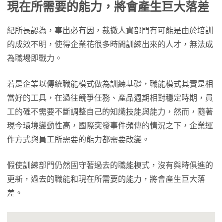
現在所需要的能力，將會產生巨大落差
紀所長認為，事出必有因，裁撤人資部門有可能是由於培訓
的成效不明，使得企業花很多時間訓練出來的人才，無法成
為職場即戰力。
若是企業以傳統職能模式做為訓練基礎，職能模式其實是相
當好的工具，在過往競爭任務、產品週期相對穩定時期，員
工的確不需要不斷調整自己的知識技能與能力，然而，隨著
現今環境變動性高，國際突發事件頻傳的情況之下，企業運
作方式與員工所需要的能力都需要改變。
假使訓練部門仍然固守著過去的職能模式，沒有與時俱進的
更新，過去的職能和現在所需要的能力，將會產生巨大落
差。