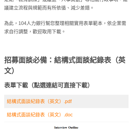
議建立流程與規範而有所依循、減少差錯。
為此，104人力銀行幫您整理相關實用表單範本，依企業需
求自行調整，歡迎取用下載。
招募面談必備：結構式面談紀錄表（英
文）
表單下載（點選連結可直接下載）
結構式面談紀錄表（英文）.pdf
結構式面談紀錄表（英文）.doc