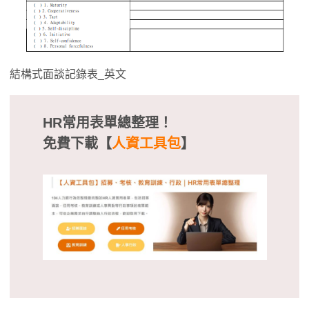
結構式面談記錄表_英文
HR常用表單總整理！
免費下載【
人資工具包
】