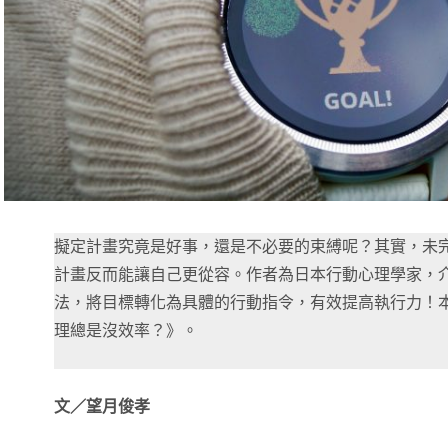
擬定計畫究竟是好事，還是不必要的束縛呢？其實，未
計畫反而能讓自己更從容。作者為日本行動心理學家，介紹
法，將目標轉化為具體的行動指令，有效提高執行力！
理總是沒效率？》。
文／望月俊孝