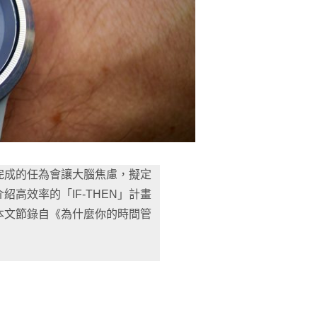
完成的任為會讓大腦焦慮，擬定
高效率的「IF-THEN」計畫
本文節錄自《為什麼你的時間管