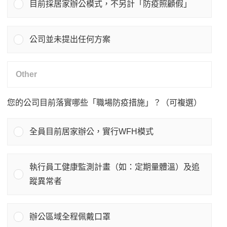
目前採居家辦公模式，不另計「防疫照顧假」
公司並未提出任何方案
您的公司目前落實哪些「職場防疫措施」？（可複選）
全員目前居家辦公，實行WFH模式
執行員工健康監測計畫（如：定期量體溫）及追
蹤異常者
辦公區域全程佩戴口罩