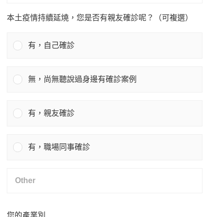
本土疫情持續延燒，您是否有親友確診呢？（可複選）
有，自己確診
無，尚無聽說過身邊有確診案例
有，親友確診
有，職場同事確診
您的產業別