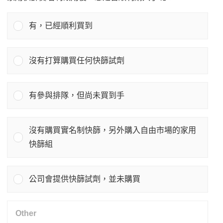
有，已經順利買到
沒有打算購買任何快篩試劑
有參與排隊，但尚未買到手
沒有購買實名制快篩，另外購入自由市場的家用
快篩組
公司會提供快篩試劑，並未購買