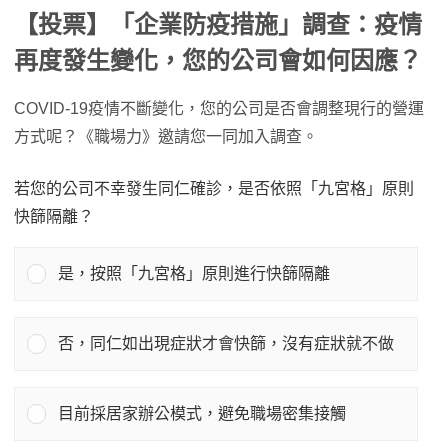
【投票】「企業防疫措施」調查：疫情
再度發生變化，您的公司會如何因應？
COVID-19疫情不斷變化，您的公司是否會調整現行的營運
方式呢？《職場力》邀請您一同加入調查。
若您的公司不幸發生同仁確診，是否依照「九宮格」原則
快篩隔離？
是，按照「九宮格」原則進行快篩隔離
否，同仁如出現症狀才會快篩，沒有症狀就不做
目前採居家辦公模式，避免職場密集接觸