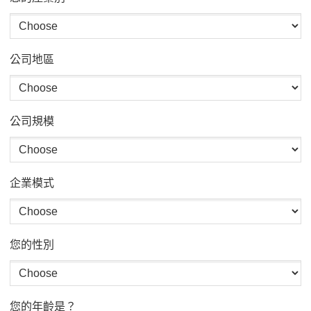
公司地區
公司規模
企業模式
您的性別
您的年齡是？