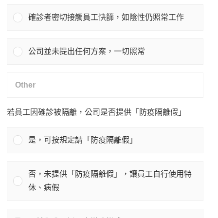
確診者密切接觸員工快篩，如陰性仍照常工作
公司並未提出任何方案，一切照常
若員工因確診被隔離，公司是否提供「防疫隔離假」
是，可按規定請「防疫隔離假」
否，未提供「防疫隔離假」，讓員工自行使用特
休、病假