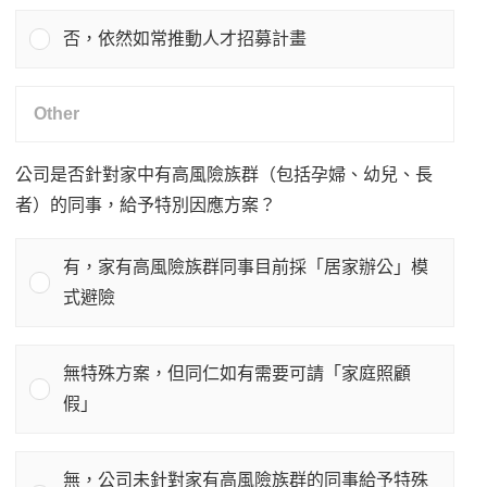
否，依然如常推動人才招募計畫
公司是否針對家中有高風險族群（包括孕婦、幼兒、長
者）的同事，給予特別因應方案？
有，家有高風險族群同事目前採「居家辦公」模
式避險
無特殊方案，但同仁如有需要可請「家庭照顧
假」
無，公司未針對家有高風險族群的同事給予特殊