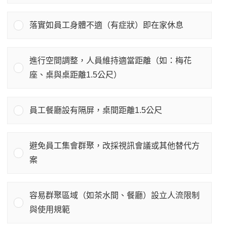
落實如員工身體不適（有症狀）即在家休息
進行空間調整，人員維持適當距離（如：梅花
座、桌與桌距離1.5公尺）
員工餐廳設有隔屏，桌間距離1.5公尺
避免員工集會群聚，改採視訊會議或其他替代方
案
容易群聚區域（如茶水間、餐廳）設立人流限制
與使用規範