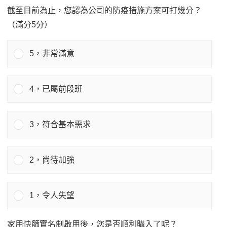
截至目前為止，您認為公司的防疫措施方案可打幾分？
（滿分5分）
5，非常滿意
4，已屬前段班
3，符合基本需求
2，尚待加強
1，令人失望
家用快篩實名制啟用後，您是否順利購入了呢？