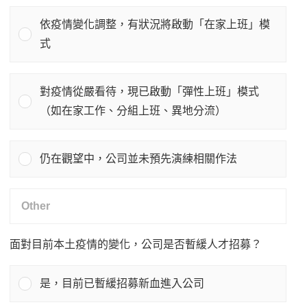
依疫情變化調整，有狀況將啟動「在家上班」模
式
對疫情從嚴看待，現已啟動「彈性上班」模式
（如在家工作、分組上班、異地分流）
仍在觀望中，公司並未預先演練相關作法
面對目前本土疫情的變化，公司是否暫緩人才招募？
是，目前已暫緩招募新血進入公司