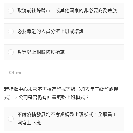
取消前往跨縣市、或其他國家的非必要商務差旅
必要職能的人員分流上班或培訓
暫無以上相關防疫措施
若指揮中心未來不再拉高警戒等級（如去年三級警戒模
式），公司是否仍有計畫調整上班模式？
不論疫情發展均不考慮調整上班模式，全體員工
照常上下班