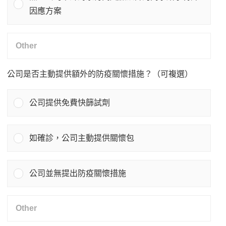
因應方案
公司是否主動提供額外的防疫關懷措施？（可複選）
公司提供免費快篩試劑
如確診，公司主動提供關懷包
公司並無提出防疫關懷措施