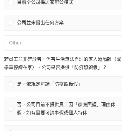
目前全公司採居家辦公模式
公司並未提出任何方案
若員工並非確診者，但有生活無法自理的家人遭隔離（或
學童停課在家），公司是否提供「防疫照顧假」？
是，依規定可請「防疫照顧假」
否，公司目前不提供員工因「家庭照護」理由休
假，如有需要可請事假或個人特休