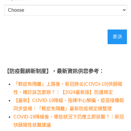
表決
【防疫鬆綁新制度】，最新資訊供您參考：
「輕症免隔離」上路後，新冠肺炎(COVDI-19)快篩陽
性、確診該怎麼辦？｜【2024最新版】防護規定
【最新】COVID-19降級、指揮中心解編，疫苗接種假
同步退場｜「輕症免隔離」最新防疫規定總整理
COVID-19降級後，哪些狀況下仍應立即就醫？｜新冠
快篩陽性就醫建議