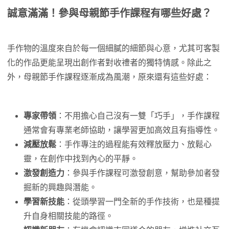
誠意滿滿！參與母親節手作課程有哪些好處？
手作物的溫度來自於每一個細膩的細節與心意，尤其可客製
化的作品更能呈現出創作者對收禮者的獨特情感。除此之
外，母親節手作課程逐漸成為風潮，原來還有這些好處：
專家帶領
：不用擔心自己沒有一雙「巧手」，手作課程
通常會有專業老師協助，讓學習更加高效且有指導性。
減壓放鬆
：手作專注的過程能有效釋放壓力、放鬆心
靈，在創作中找到內心的平靜。
激發創造力
：參與手作課程可激發創意，幫助參加者發
掘新的興趣與潛能。
學習新技能
：從頭學習一門全新的手作技術，也是種提
升自身相關技能的路徑。