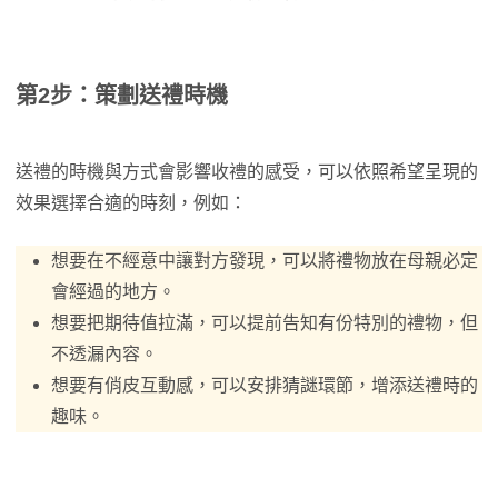
第2步：策劃送禮時機
送禮的時機與方式會影響收禮的感受，可以依照希望呈現的
效果選擇合適的時刻，例如：
想要在不經意中讓對方發現，可以將禮物放在母親必定
會經過的地方。
想要把期待值拉滿，可以提前告知有份特別的禮物，但
不透漏內容。
想要有俏皮互動感，可以安排猜謎環節，增添送禮時的
趣味。