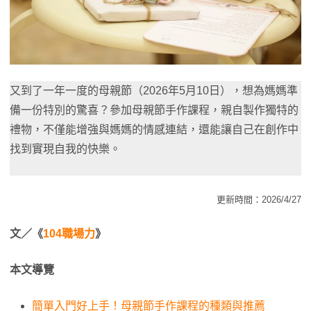
又到了一年一度的母親節（2026年5月10日），想為媽媽準
備一份特別的驚喜？參加母親節手作課程，親自製作獨特的
禮物，不僅能增強與媽媽的情感連結，還能讓自己在創作中
找到實現自我的快樂。
更新時間：2026/4/27
文／《
104職場力
》
本文導覽
簡單入門好上手！母親節手作課程的種類與推薦