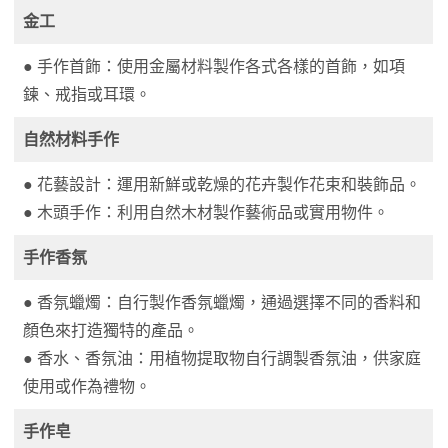
金工
● 手作首飾：使用金屬材料製作各式各樣的首飾，如項
鍊、戒指或耳環。
自然材料手作
● 花藝設計：運用新鮮或乾燥的花卉製作花束和裝飾品。
● 木頭手作：利用自然木材製作藝術品或實用物件。
手作香氛
● 香氛蠟燭：自行製作香氛蠟燭，通過選擇不同的香料和
顏色來打造獨特的產品。
● 香水、香氛油：用植物提取物自行調製香氛油，供家庭
使用或作為禮物。
手作皂