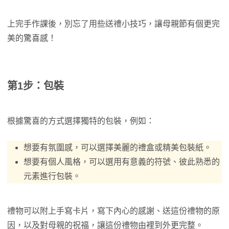
上完手作課後，別忘了用些送禮小技巧，讓母親節有個更完
美的驚喜感！
第1步：包裝
根據驚喜的方式選擇獨特的包裝，例如：
想要有氛圍感，可以選擇美麗的禮盒或精美包裝紙。
想要有個人風格，可以選用有意義的符號、彼此熟悉的
元素進行包裝。
禮物可以附上手寫卡片，寫下內心的感謝、送這份禮物的原
因，以及對母親的祝福，讓這份禮物由裡到外更完整。