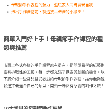
母親節手作課程的魅力：溫暖家人同時實現自我
送出手作禮物前，製造驚喜送禮的小撇步！
簡單入門好上手！母親節手作課程的種
類與推薦
市面上各式各樣的手作課程應有盡有，從簡單易學的紙藝到
富有挑戰性的工藝，每一步都充滿了探索與創新的機會。以
下將介紹一些常見且受歡迎的母親節手作課程，讓你能夠輕
鬆選擇最適合自己的類型，開始一場富有意義的創作之旅！
10大常見的母親節手作課程