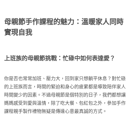
母親節手作課程的魅力：溫暖家人同時
實現自我
上班族的母親節挑戰：忙碌中如何表達愛？
你是否也常常加班、壓力大，回到家只想躺平休息？對忙碌
的上班族而言，時間的緊迫和身心的疲累都是導致陪伴家人
時間變少的因素。不過母親節是個特別的日子，我們都想讓
媽媽感受到愛與溫情，除了吃大餐、包紅包之外，參加手作
課程親手製作禮物無疑是傳達心意最真誠的方式。