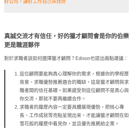
好公司，讓好工作自己來找你
真誠交流才有信任，好的獵才顧問會是你的伯樂
更是職涯夥伴
對於求職者該如何選擇獵才顧問？Edison也提出兩點建議：
這位顧問要能夠真心理解你的需求，根據你的學經歷
背景、求職優勢推薦適合的職缺，這是獵才顧問與求
職者間的信任基礎。如果感受到這位顧問不是真心與
你交流，那就不要再繼續合作。
求職者的履歷內容一定要具體展現優勢，把核心專
長、工作成就等亮點呈現出來，才能讓獵才顧問在如
雪花般的履歷中看見你，並且優先推薦給企業。