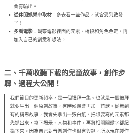
會有輸出。
從休閒娛樂中取材
：多去看一些作品，就會受到啟發
了！
多看電影
：觀察電影裡面的元素、橋段和角色色定，再
加入自己的創意和想法。
二、千萬收聽下載的兒童故事，創作步
驟、過程大公開！
我們節目的更新頻率，是一個禮拜一集。也就是一個禮拜
就要生出一個原創故事，有時候還會再加一首歌。從無到
有的構思故事，我會先拿出一張白紙，把想要寫的元素都
先抓出來，寫下場景、人物和事件，再將相關關鍵字都紀
錄下來。因為自己對音樂創作也很有興趣，所以現在製作