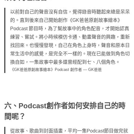
以前對自己的聲音沒有自信，覺得錄音時聽起來總是呆呆
的。直到後來自己開始創作《GK爸爸原創故事繪本》
Podcast 節目時，為了幫故事中的角色配音，才開始認真
練習、嘗試。將小時候模仿卡通、動畫聲音的興趣，重新
找回來。也慢慢發現，自己在角色上身時，聲音和原本日
常生活中的感覺，是完全不一樣的。現在已能做到角色切
換自如，一集故事中最多還曾經配到七、八個角色。
《GK爸爸原創故事繪本》Podcast 創作者 — GK爸爸
六、Podcast創作者如何安排自己的時
間呢？
從故事、歌曲到封面插畫，平均一集Podcast節目做完就