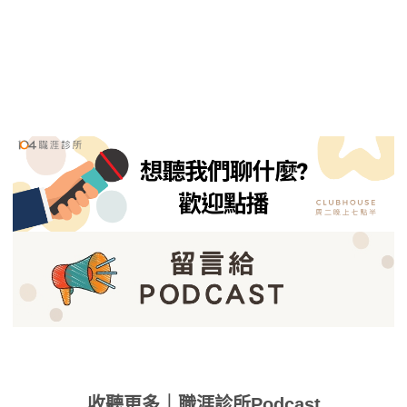
收聽更多｜職涯診所Podcast