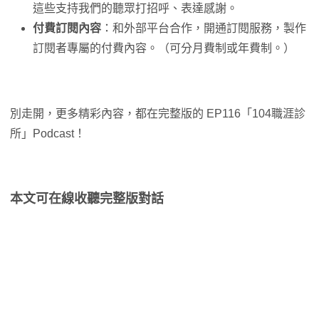
這些支持我們的聽眾打招呼、表達感謝。
付費訂閱內容
：和外部平台合作，開通訂閱服務，製作
訂閱者專屬的付費內容。（可分月費制或年費制。）
別走開，更多精彩內容，都在完整版的 EP116「104職涯診
所」Podcast！
本文可在線收聽完整版對話