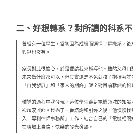
二、好想轉系？對所讀的科系不
曾經有一位學生，當初因為成績而選擇了電機系，後
興趣也沒有。
家長對此很擔心，於是便請我來輔導他。雖然父母口
未來做什麼都可以，但其實還是不免對孩子抱持著許
「自我發展」和「家人的期許」呢？對目前就讀的科
輔導的過程中我發現，這位學生雖對電機領域的知識
卻超感興趣。經過了一番諮詢和引導之後，他慢慢找
入「專利律師事務所」工作，結合自己的「電機相關
在職場上自信、快樂的發光發熱。