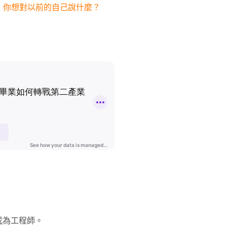
，你想對以前的自己說什麼？
業成為工程師。