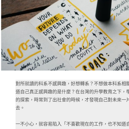
對所就讀的科系不感興趣，好想轉系？不想做本科系相
道自己真正感興趣的是什麼？在台灣的升學教育之下，
的探索，時常到了出社會的時候，才發現自己對未來一
去。
一不小心，就容易陷入「不喜歡現在的工作，也不知道