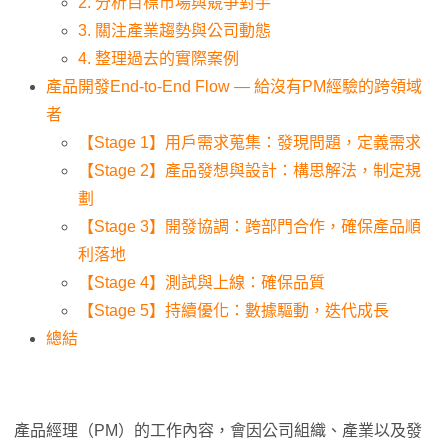
2. 分析目標市場與競爭對手
3. 關注產業趨勢與公司動態
4. 整理過去的實際案例
產品開發End-to-End Flow — 給沒有PM經驗的跨領域
者
【Stage 1】用戶需求蒐集：發現問題，定義需求
【Stage 2】產品發想與設計：構思解法，制定規
劃
【Stage 3】開發協調：跨部門合作，確保產品順
利落地
【Stage 4】測試與上線：確保品質
【Stage 5】持續優化：數據驅動，迭代成長
總結
產品經理（PM）的工作內容，會因公司組織、產業以及發