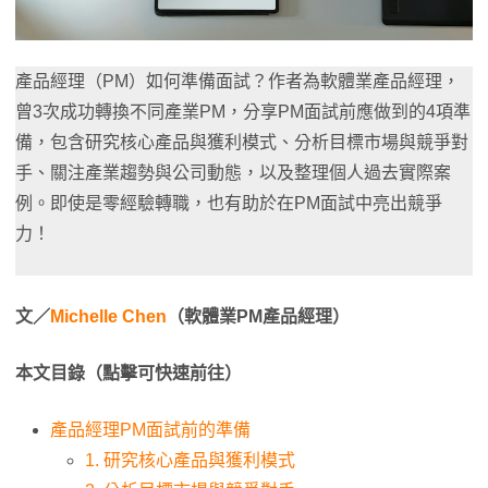
產品經理（PM）如何準備面試？作者為軟體業產品經理，
曾3次成功轉換不同產業PM，分享PM面試前應做到的4項準
備，包含研究核心產品與獲利模式、分析目標市場與競爭對
手、關注產業趨勢與公司動態，以及整理個人過去實際案
例。即使是零經驗轉職，也有助於在PM面試中亮出競爭
力！
文／
Michelle Chen
（軟體業PM產品經理）
本文目錄（點擊可快速前往）
產品經理PM面試前的準備
1. 研究核心產品與獲利模式