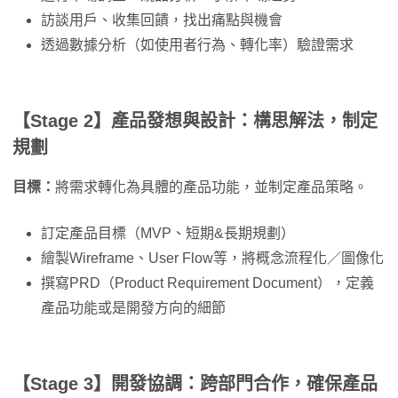
訪談用戶、收集回饋，找出痛點與機會
透過數據分析（如使用者行為、轉化率）驗證需求
【Stage 2】產品發想與設計：構思解法，制定
規劃
目標：
將需求轉化為具體的產品功能，並制定產品策略。
訂定產品目標（MVP、短期&長期規劃）
繪製Wireframe、User Flow等，將概念流程化／圖像化
撰寫PRD（Product Requirement Document），定義
產品功能或是開發方向的細節
【Stage 3】開發協調：跨部門合作，確保產品