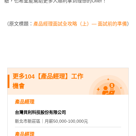
驗，也希望能幫助更多人順利拿到理想的Offer！
（原文標題：
產品經理面試全攻略（上）— 面試前的準備
）
更多104【產品經理】工作
機會
產品經理
台灣貝利科技股份有限公司
新北市新莊區｜月薪50,000-100,000元
產品經理