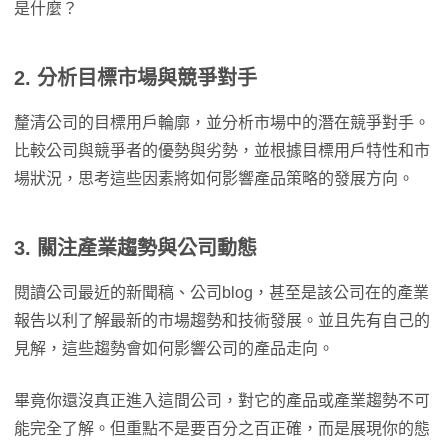
是什麼？
2. 分析目標市場與競爭對手
釐清公司的目標用戶輪廓，並分析市場中的潛在競爭對手。
比較公司與競爭者的優勢與劣勢，並根據目標用戶特性和市
場狀況，思考這些因素將如何影響產品策略的發展方向。
3. 關注產業趨勢與公司動態
閱讀公司最近的新聞稿、公司blog，甚至是該公司在的產業
報告以利了解最新的市場趨勢和技術發展。並且先有自己的
見解，這些趨勢會如何影響公司的產品走向。
畢竟你還沒真正進入這間公司，對它的產品或產業趨勢不可
能完全了解。但重點不是要百分之百正確，而是展現你的態