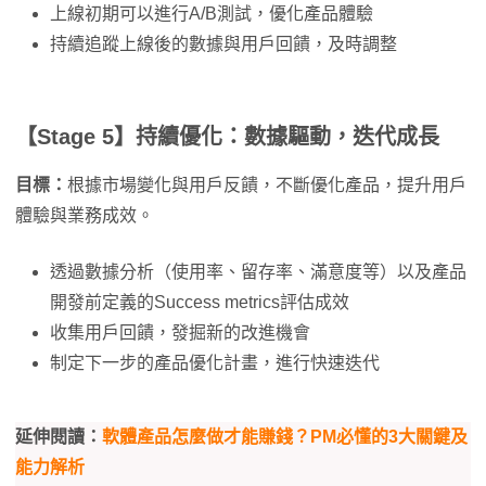
上線初期可以進行A/B測試，優化產品體驗
持續追蹤上線後的數據與用戶回饋，及時調整
【Stage 5】持續優化：數據驅動，迭代成長
目標：
根據市場變化與用戶反饋，不斷優化產品，提升用戶
體驗與業務成效。
透過數據分析（使用率、留存率、滿意度等）以及產品
開發前定義的Success metrics評估成效
收集用戶回饋，發掘新的改進機會
制定下一步的產品優化計畫，進行快速迭代
延伸閱讀：
軟體產品怎麼做才能賺錢？PM必懂的3大關鍵及
能力解析