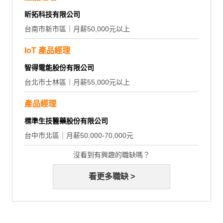
昕拓科技有限公司
台南市新市區｜月薪50,000元以上
IoT 產品經理
智得電能股份有限公司
台北市士林區｜月薪55,000元以上
產品經理
標準生技醫藥股份有限公司
台中市北區｜月薪50,000-70,000元
沒看到有興趣的職缺嗎？
看更多職缺 >