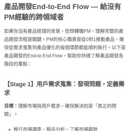
產品開發End-to-End Flow — 給沒有
PM經驗的跨領域者
如果你沒有產品經理的背景，但想轉職PM，理解完整的產
品開發流程是關鍵。PM的核心職責是從0到1推動產品，確
保從需求蒐集到產品優化的每個環節都能順利執行。以下是
產品開發的End-to-End Flow，幫助你快速了解產品開發各
階段的重點：
【Stage 1】用戶需求蒐集：發現問題，定義需
求
目標：
理解市場與用戶需求，確保解決的是「真正的問
題」。
進行市場調查、競品分析，了解市場趨勢