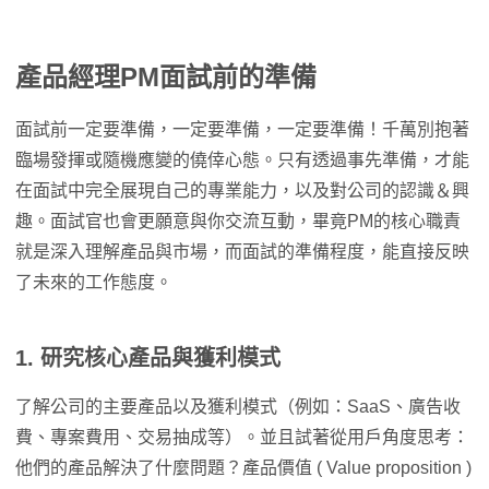
產品經理PM面試前的準備
面試前一定要準備，一定要準備，一定要準備！千萬別抱著
臨場發揮或隨機應變的僥倖心態。只有透過事先準備，才能
在面試中完全展現自己的專業能力，以及對公司的認識＆興
趣。面試官也會更願意與你交流互動，畢竟PM的核心職責
就是深入理解產品與市場，而面試的準備程度，能直接反映
了未來的工作態度。
1. 研究核心產品與獲利模式
了解公司的主要產品以及獲利模式（例如：SaaS、廣告收
費、專案費用、交易抽成等）。並且試著從用戶角度思考：
他們的產品解決了什麼問題？產品價值 ( Value proposition )