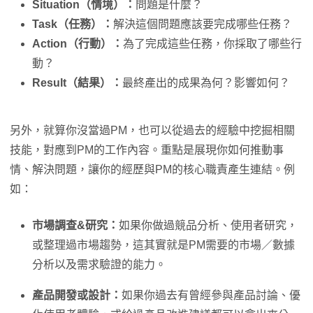
Situation（情境）：
問題是什麼？
Task（任務）：
解決這個問題應該要完成哪些任務？
Action（行動）：
為了完成這些任務，你採取了哪些行
動？
Result（結果）：
最終產出的成果為何？影響如何？
另外，就算你沒當過PM，也可以從過去的經驗中挖掘相關
技能，對應到PM的工作內容。重點是展現你如何推動事
情、解決問題，讓你的經歷與PM的核心職責產生連結。例
如：
市場調查&研究：
如果你做過競品分析、使用者研究，
或整理過市場趨勢，這其實就是PM需要的市場／數據
分析以及需求驗證的能力。
產品開發或設計：
如果你過去有曾經參與產品討論、優