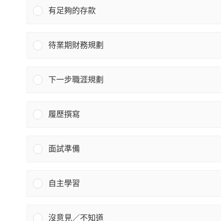
有足夠的存款
待業期財務規劃
下一步職涯規劃
履歷撰寫
面試準備
自主學習
沒意見／不知道