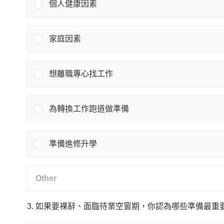
個人健康因素
家庭因素
想離職專心找工作
為轉換工作跑道做準備
準備進修升學
3. 如果要裸辭、面臨待業空窗期，你認為哪些準備最