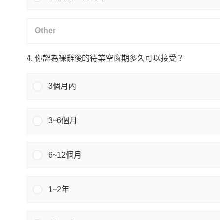
4. 你認為裸辭後的待業空窗期多久可以接受？
3個月內
3~6個月
6~12個月
1~2年