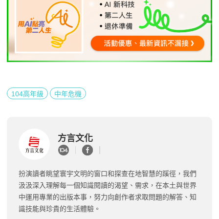
104高年級
中年危機
方言文化
扮演讀者眺望寰宇文明的窗口和探查在地智慧的蹊徑，我們
汲汲深入理解每一個知識閱讀的渴望、需求，在本土與世界
中運用專業的出版本事，努力向創作者求取問題的解答、知
識技能與珍貴的生活體驗。