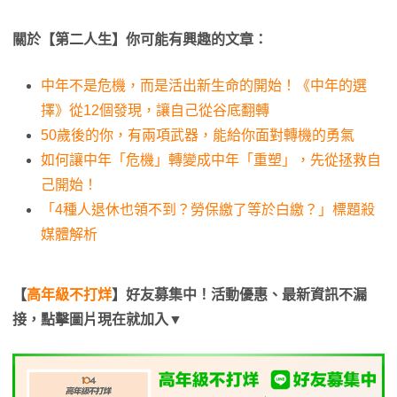
關於【第二人生】你可能有興趣的文章：
中年不是危機，而是活出新生命的開始！《中年的選
擇》從12個發現，讓自己從谷底翻轉
50歲後的你，有兩項武器，能給你面對轉機的勇氣
如何讓中年「危機」轉變成中年「重塑」，先從拯救自
己開始！
「4種人退休也領不到？勞保繳了等於白繳？」標題殺
媒體解析
【
高年級不打烊
】好友募集中！活動優惠、最新資訊不漏
接，點擊圖片現在就加入▼