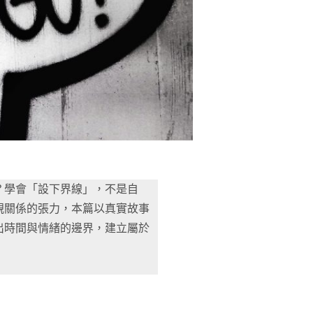
？學會「設下界線」，不是自
親關係的張力，本篇以真實故事
出時間與情緒的邊界，建立屬於