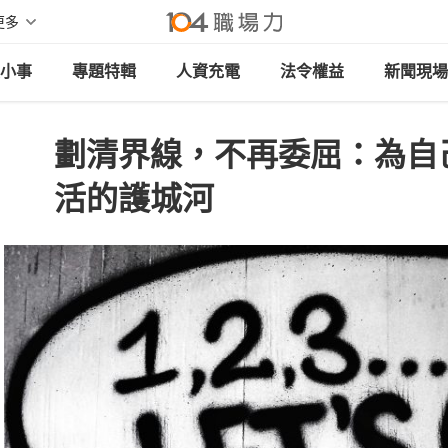
更多
小事
專題特輯
人資充電
法令權益
新聞現場
劃清界線，不再委屈：為自
活的護城河