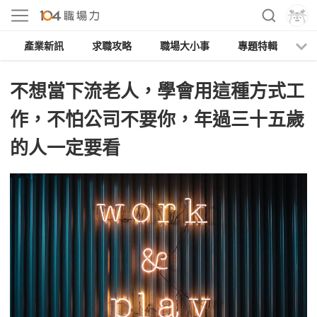
產業新訊
求職攻略
職場大小事
專題特輯
人
不想當下流老人，學會用這種方式工
作，不怕公司不要你，年過三十五歲
的人一定要看