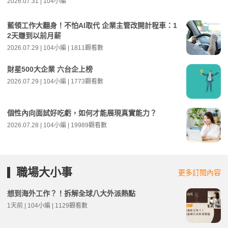
2026.07.31 | 104小編
藍領工作大翻身！不怕AI取代 企業主管改開計程車：1
2天賺到以前月薪
2026.07.29 | 104小編 | 1811觀看數
財星500大企業 六台企上榜
2026.07.29 | 104小編 | 1773觀看數
個性內向面試好吃虧，如何才能展現真實能力？
2026.07.28 | 104小編 | 19989觀看數
職場大小事
更多訂閱內容
想到海外工作？！拆解全球八大外派熱點
1天前 | 104小編 | 1129觀看數