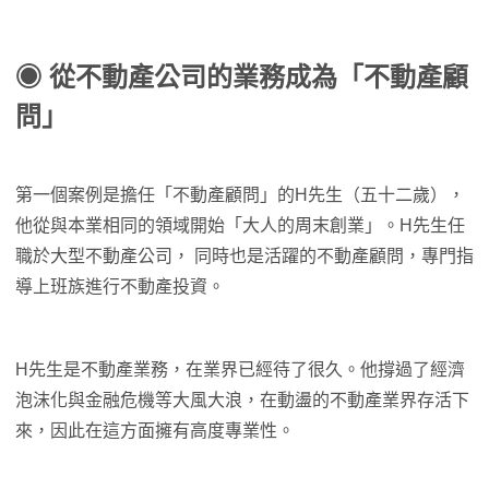
◉ 從不動產公司的業務成為「不動產顧
問」
第一個案例是擔任「不動產顧問」的H先生（五十二歲），
他從與本業相同的領域開始「大人的周末創業」。H先生任
職於大型不動產公司， 同時也是活躍的不動產顧問，專門指
導上班族進行不動產投資。
H先生是不動產業務，在業界已經待了很久。他撐過了經濟
泡沫化與金融危機等大風大浪，在動盪的不動產業界存活下
來，因此在這方面擁有高度專業性。