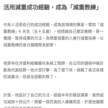
活用減重成功經驗，成為「減重教練」
也有人活用自己的成功經驗，成為該領域的專家。譬如「減
重教練」K 先生（五十五歲）。他透過自己奠定基礎、逐一
實踐、取得成果的方法，為想要減重的人進行減重指導，以
減重教練的身分展開周末創業。
他原本在非營利組織擔任系統工程師，在公司的健檢中被診
斷為代謝症群。他大受打擊，為了瘦下來，挑戰了各式各樣
的減重法，但是全部都失敗了。
於是，他設計了自己的方法，經過半年的嘗試摸索，竟然成
功減掉十四公斤。想要一探究竟的人蜂擁而至，於是他展開