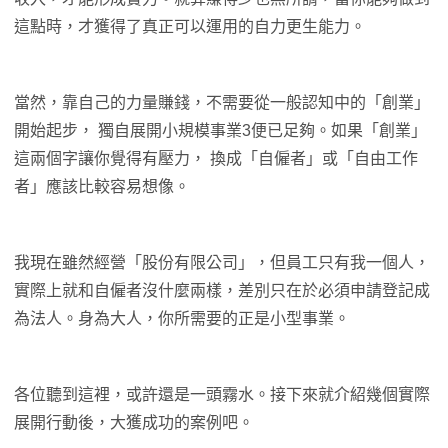
這點時，才獲得了真正可以運用的自力更生能力。
當然，靠自己的力量賺錢，不需要從一般認知中的「創業」
開始起步， 獨自展開小規模事業3便已足夠。如果「創業」
這兩個字讓你覺得有壓力， 換成「自僱者」或「自由工作
者」應該比較容易想像。
我現在雖然經營「股份有限公司」，但員工只有我一個人，
實際上就和自僱者沒什麼兩樣，差別只在於必須申請登記成
為法人。身為大人，你所需要的正是小型事業。
各位聽到這裡，或許還是一頭霧水。接下來就介紹幾個實際
展開行動後，大獲成功的案例吧。