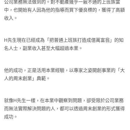
公司業務無法做到的。對不動產幾乎一竅不通的上班族當
中，也開始有人因為他的指導而買下優良標的，獲得了高額
收入。
H先生現在已經成為「把普通上班族打造成億萬富翁」的知
名人士，副業收入甚至大幅超過本業。
他的成功，正是活用本業經驗，以專家之姿開創事業的「大
人的周末創業」典範。
就像H先生一樣，在本業中觀察到問題，卻受限於公司業務
而無法實際解決問題的人，都可以透過周末創業的形式獲得
成功。