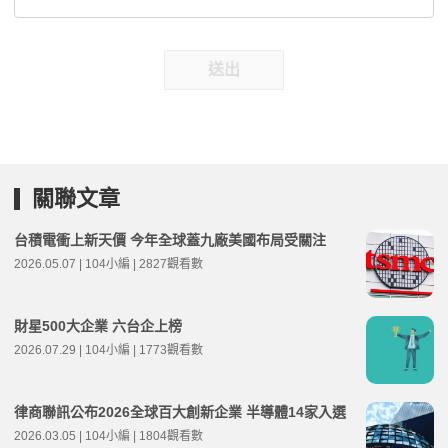
送出
關聯文章
台積電衝上新天價 今年全球蓋九廠美國布局受關注
2026.05.07 | 104小編 | 2827觀看數
財星500大企業 六台企上榜
2026.07.29 | 104小編 | 1773觀看數
律商聯訊公布2026全球百大創新企業 半導體14家入選
2026.03.05 | 104小編 | 1804觀看數