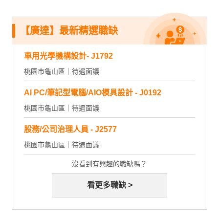
【廣達】最新精選職缺
車用光學機構設計- J1792
桃園市龜山區｜待遇面議
AI PC/筆記型電腦/AIO模具設計 - J0192
桃園市龜山區｜待遇面議
股務/公司治理人員 - J2577
桃園市龜山區｜待遇面議
沒看到有興趣的職缺嗎？
看更多職缺 >