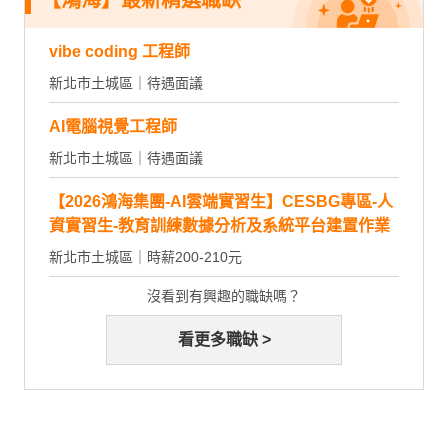
【鴻海】最新精選職缺
vibe coding 工程師
新北市土城區｜待遇面議
AI電腦視覺工程師
新北市土城區｜待遇面議
【2026鴻海集團-AI雲端實習生】CESBG專區-人
資實習生-教育訓練數據分析及系統平台建置作業
新北市土城區｜時薪200-210元
沒看到有興趣的職缺嗎？
看更多職缺 >