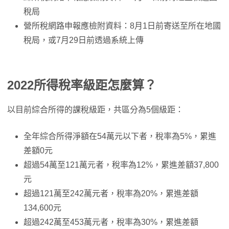
稅局
營所稅網路申報應檢附資料：8月1日前寄送至所在地國
稅局，或7月29日前透過系統上傳
2022所得稅率級距怎麼算？
以目前綜合所得的課稅級距，共區分為5個級距：
全年綜合所得淨額在54萬元以下者，稅率為5%，累進
差額0元
超過54萬至121萬元者，稅率為12%，累進差額37,800
元
超過121萬至242萬元者，稅率為20%，累進差額
134,600元
超過242萬至453萬元者，稅率為30%，累進差額