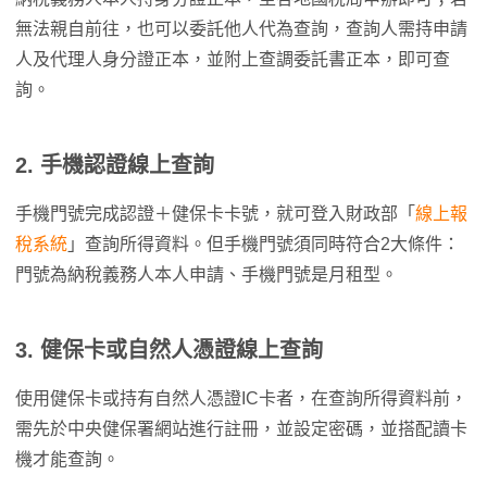
無法親自前往，也可以委託他人代為查詢，查詢人需持申請
人及代理人身分證正本，並附上查調委託書正本，即可查
詢。
2. 手機認證線上查詢
手機門號完成認證＋健保卡卡號，就可登入財政部「
線上報
稅系統
」查詢所得資料。但手機門號須同時符合2大條件：
門號為納稅義務人本人申請、手機門號是月租型。
3. 健保卡或自然人憑證線上查詢
使用健保卡或持有自然人憑證IC卡者，在查詢所得資料前，
需先於中央健保署網站進行註冊，並設定密碼，並搭配讀卡
機才能查詢。