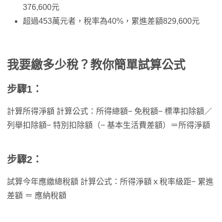
376,600元
超過453萬元者，稅率為40%，累進差額829,600元
我要繳多少稅？教你簡單試算公式
步驟1：
計算所得淨額 計算公式：所得總額− 免稅額− 標準扣除額／
列舉扣除額− 特別扣除額（− 基本生活費差額）＝所得淨額
步驟2：
試算今年應繳總稅額 計算公式：所得淨額ｘ稅率級距− 累進
差額 ＝ 應納稅額