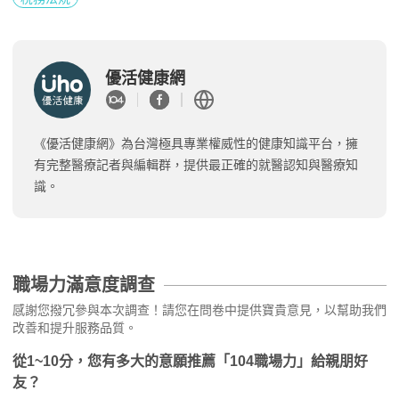
優活健康網
《優活健康網》為台灣極具專業權威性的健康知識平台，擁
有完整醫療記者與編輯群，提供最正確的就醫認知與醫療知
識。
職場力滿意度調查
感謝您撥冗參與本次調查！請您在問卷中提供寶貴意見，以幫助我們
改善和提升服務品質。
從1~10分，您有多大的意願推薦「104職場力」給親朋好
友？