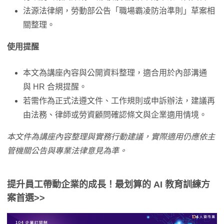
法源法律網，勞動部公告「職場霸凌防治準則」草案相
關整理。
使用提醒
本文為講座內容與公開資料整理，適合用於內部溝通
與 HR 合規提醒。
若需作為正式法遵文件、工作規則或申訴辦法，建議再
由法務、律師或勞資顧問確認條文與企業適用情境。
本文件為講座內容整理與實務行動建議，實際適用仍應依主
管機關公告與專業法律意見為準。
提升員工帶動企業的成長！最划算的 AI 教育訓練方
案首選>>