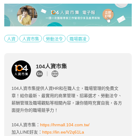
人資
人資市集
勞動法令
職場霸凌
104人資市集
104人資市集提供人資HR和在職人士，職場管理的免費文
章！給你最新、最實用的商業管理、招募選才、勞動法令、
薪酬管理及職場觀點等相關內容，讓你隨時充實自我，各方
面提升你的職場競爭力！
104人資市集：
https://hrmall.104.com.tw/
加入LINE好友：
https://lin.ee/V2q61La