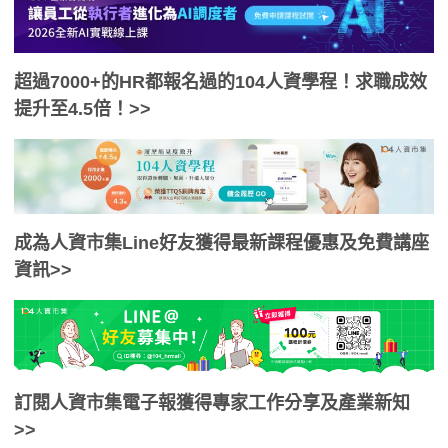
超過7000+的HR都報名過的104人資學程！求職成效
提升至4.5倍！>>
成為人資市集Line好友獲得最新課程優惠及免費講座
資訊>>
訂閱人資市集電子報獲得專家工作分享及產業新知
>>