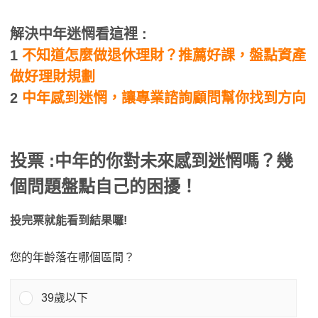
解決中年迷惘看這裡 :
1
不知道怎麼做退休理財？推薦好課，盤點資產
做好理財規劃
2
中年感到迷惘，讓專業諮詢顧問幫你找到方向
投票 :中年的你對未來感到迷惘嗎？幾
個問題盤點自己的困擾！
投完票就能看到結果囉!
您的年齡落在哪個區間？
39歲以下