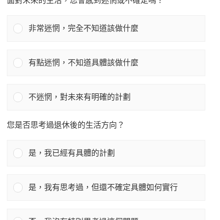
面對未來的生活，您會感到迷惘或不確定嗎？
非常迷惘，完全不知道該做什麼
有點迷惘，不知道具體該做什麼
不迷惘，對未來有明確的計劃
您是否思考過退休後的生活方向？
是，我已經有具體的計劃
是，我有思考過，但還不確定具體如何實行