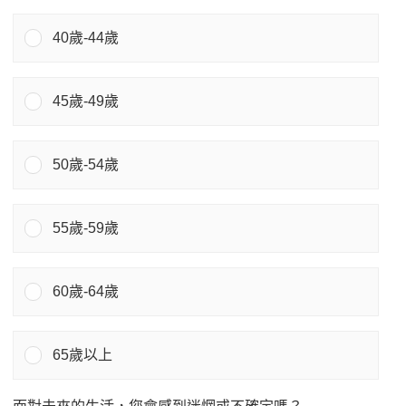
40歲-44歲
45歲-49歲
50歲-54歲
55歲-59歲
60歲-64歲
65歲以上