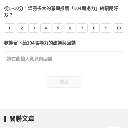
從1~10分，您有多大的意願推薦「104職場力」給親朋好
友？
1
2
3
4
5
6
7
8
9
10
歡迎留下給104職場力的建議與回饋
送出
關聯文章