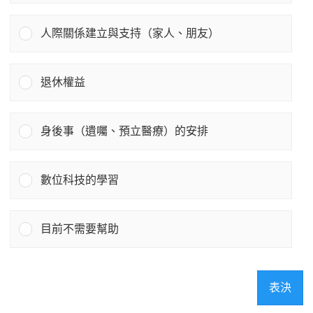
人際關係建立與支持（家人、朋友）
退休權益
身後事（遺囑、預立醫療）的安排
數位科技的學習
目前不需要幫助
表決