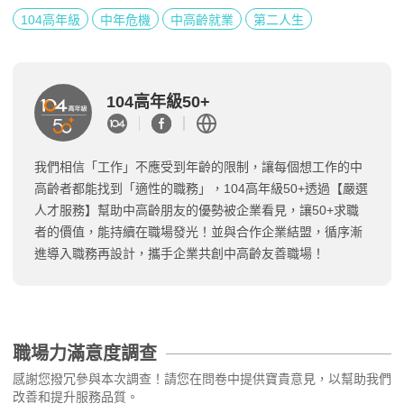
104高年級
中年危機
中高齡就業
第二人生
104高年級50+
我們相信「工作」不應受到年齡的限制，讓每個想工作的中
高齡者都能找到「適性的職務」，104高年級50+透過【嚴選
人才服務】幫助中高齡朋友的優勢被企業看見，讓50+求職
者的價值，能持續在職場發光！並與合作企業結盟，循序漸
進導入職務再設計，攜手企業共創中高齡友善職場！
職場力滿意度調查
感謝您撥冗參與本次調查！請您在問卷中提供寶貴意見，以幫助我們
改善和提升服務品質。