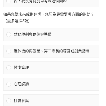
否，我沒有特別思考過這個問題
如果您對未來感到迷惘，您認為最需要哪方面的幫助？
（最多選擇3項）
財務規劃與退休金準備
退休後的再就業、第二專長的培養或創業指導
健康管理
心理調適
社會參與