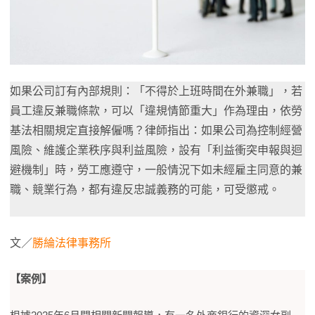
如果公司訂有內部規則：「不得於上班時間在外兼職」，若
員工違反兼職條款，可以「違規情節重大」作為理由，依勞
基法相關規定直接解僱嗎？律師指出：如果公司為控制經營
風險、維護企業秩序與利益風險，設有「利益衝突申報與迴
避機制」時，勞工應遵守，一般情況下如未經雇主同意的兼
職、競業行為，都有違反忠誠義務的可能，可受懲戒。
文／
勝綸法律事務所
【案例】