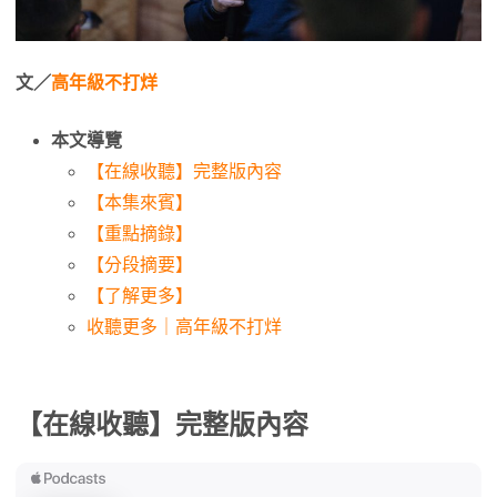
文／
高年級不打烊
本文導覽
【在線收聽】完整版內容
【本集來賓】
【重點摘錄】
【分段摘要】
【了解更多】
收聽更多｜高年級不打烊
【在線收聽】完整版內容