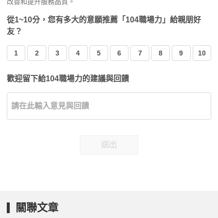
改善和提升服務品質。
從1~10分，您有多大的意願推薦「104職場力」給親朋好
友？
1
2
3
4
5
6
7
8
9
10
歡迎留下給104職場力的建議與回饋
送出
關聯文章