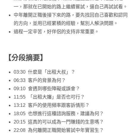
一，那就在已開始的路上繼續嘗試，逼自己再試試看。
中年離開正職後接下來的路，要先找回自己喜歡和認同
的方向，並用已經累積的經驗，幫別人解決問題。
過程一定辛苦，好伴侶的支持非常重要。
【分段摘要】
03:30 什麼是「出租大叔」？
06:33 客戶的背景為何？
09:10 會遇到哪些障礙或誤會？
11:55 「出租大嬸」是否也可行？
13:12 客戶的使用頻率跟客訴情形？
18:05 也想進行這種諮詢服務，建議為何？
20:15 這真的可以成為一門賺錢的生意嗎？
22:08 為何離開正職開始嘗試中年實習生？