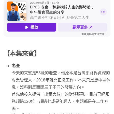
【本集來賓】
老查
今天的來賓是53歲的老查，他原本是台灣網路界資深的
專業管理人，2018年離開正職工作，本來只是想中場休
息，沒料到反而開展了不同的發展方向。
首先他投入提供「出租大叔」的對談服務，目前已經服
務超過120位，超過七成是年輕人，主題都是在工作方
面。