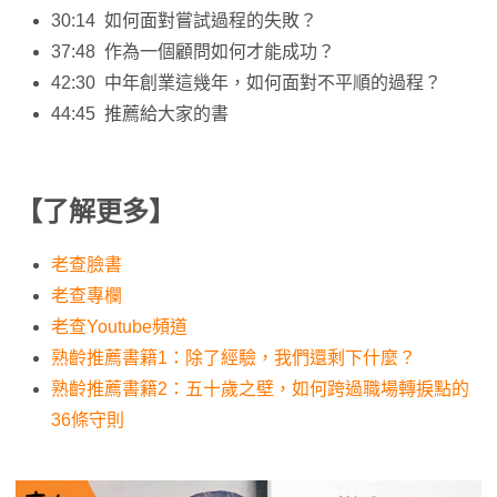
30:14 如何面對嘗試過程的失敗？
37:48 作為一個顧問如何才能成功？
42:30 中年創業這幾年，如何面對不平順的過程？
44:45 推薦給大家的書
【了解更多】
老查臉書
老查專欄
老查Youtube頻道
熟齡推薦書籍1：除了經驗，我們還剩下什麼？
熟齡推薦書籍2：五十歲之壁，如何跨過職場轉捩點的
36條守則