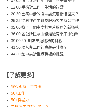
07:05 滑鼠無法運用自如，筷子拿不住
12:00 手術對工作、生活的影響
20:30 因病中斷的職場該怎麼銜接回來？
25:25 從科技產業轉為服務導向時薪工作
32:00 找了一個中高齡客戶服務的新職務
36:00 區公所民眾服務經驗帶來不小衝擊
39:00 50+朋友重返職場的挑戰
41:50 現階段工作的意義是什麼？
44:30 給中高齡重返職場的提醒
【了解更多】
安心即時上工專案
50+工作
50+職場力
二度就業還有可能嗎？