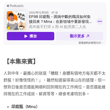
【本集來賓】
人到中年，最擔心的就是「糟糕！身體有個地方每天都不太
舒服！好像怪怪的！」，雖然知道留得青山在的道理，但一
想到日後是否還能夠順利回到現在的工作崗位，是否還能維
持現在的工作成就、薪資等等，總會考慮特別多。
邱庭甄（Mina）