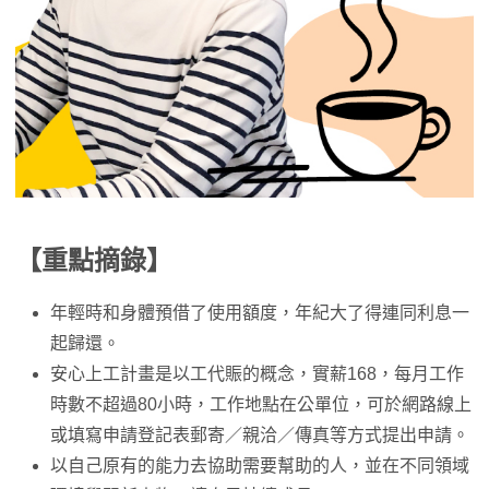
【重點摘錄】
年輕時和身體預借了使用額度，年紀大了得連同利息一
起歸還。
安心上工計畫是以工代賑的概念，實薪168，每月工作
時數不超過80小時，工作地點在公單位，可於網路線上
或填寫申請登記表郵寄／親洽／傳真等方式提出申請。
以自己原有的能力去協助需要幫助的人，並在不同領域