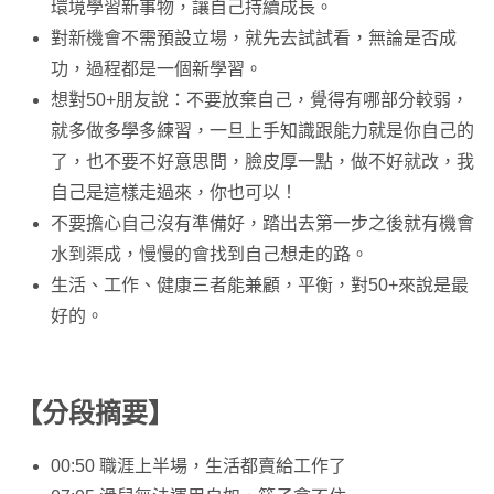
環境學習新事物，讓自己持續成長。
對新機會不需預設立場，就先去試試看，無論是否成
功，過程都是一個新學習。
想對50+朋友說：不要放棄自己，覺得有哪部分較弱，
就多做多學多練習，一旦上手知識跟能力就是你自己的
了，也不要不好意思問，臉皮厚一點，做不好就改，我
自己是這樣走過來，你也可以！
不要擔心自己沒有準備好，踏出去第一步之後就有機會
水到渠成，慢慢的會找到自己想走的路。
生活、工作、健康三者能兼顧，平衡，對50+來說是最
好的。
【分段摘要】
00:50 職涯上半場，生活都賣給工作了