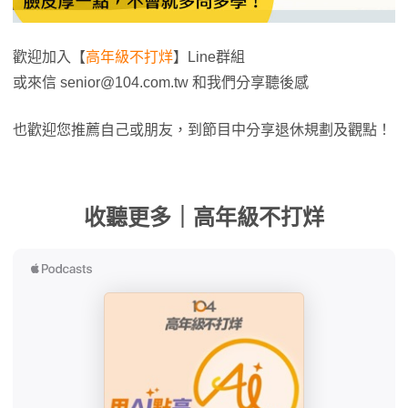
歡迎加入【
高年級不打烊
】Line群組
或來信
senior@104.com.tw
和我們分享聽後感
也歡迎您推薦自己或朋友，到節目中分享退休規劃及觀點！
收聽更多｜高年級不打烊