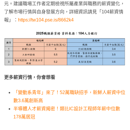
元。建議職場工作者定期檢視所屬產業與職務的薪資變化，
了解市場行情與自身發展方向，詳細資訊請見「104薪資情
報」：
https://tw104.pse.is/8662k4
更多薪資行情，你會想看
「變動系青年」來了！52萬職缺招手，新鮮人薪資中位
數3.6萬創新高
半導體人才薪資揭密！類比IC設計工程師年薪中位數
178萬居冠