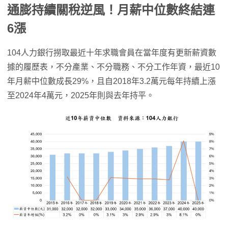
通膨持續關稅逆風！月薪中位數終結連
6漲
104人力銀行撈取最近十年求職會員在當年度有更新薪資數
據的履歷表，不分產業、不分職務、不分工作年資，最近10
年月薪中位數成長29%，且自2018年3.2萬元每年持續上漲
至2024年4萬元，2025年則與去年持平。