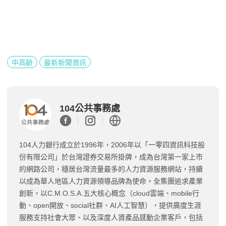
中高齡
最新新聞資訊
104公共事務處
104人力銀行成立於1996年，2006年以「一零四資訊科技股
份有限公司」於台灣證券交易所掛牌，成為台灣第一家上市
的網路公司，穩居台灣流量最多的人力資源服務網站，持續
以成為華人地區人力資源領導品牌為使命。全集團追求產業
創新，以C.M.O.S.A.五大核心概念（cloud雲端、mobile行
動、open開放、social社群、AI人工智慧），提供廣度生涯
服務支持社會大眾、以及深度人資產品感動企業客戶，包括