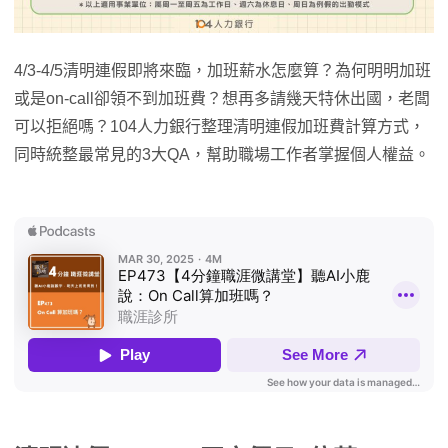
4/3-4/5清明連假即將來臨，加班薪水怎麼算？為何明明加班
或是on-call卻領不到加班費？想再多請幾天特休出國，老闆
可以拒絕嗎？104人力銀行整理清明連假加班費計算方式，
同時統整最常見的3大QA，幫助職場工作者掌握個人權益。