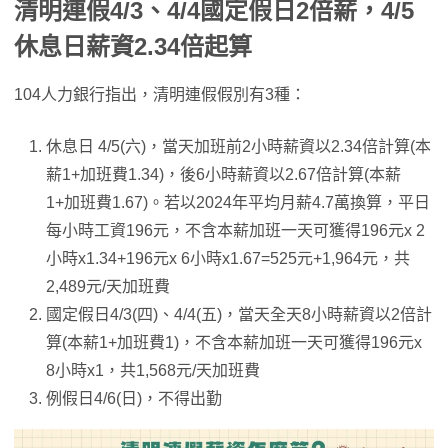
清明連假4/3、4/4國定假日2倍薪，4/5
休息日薪資2.34倍起算
104人力銀行指出，清明連假假別有3種：
休息日 4/5(六)，當天加班前2小時薪資以2.34倍計算(本
薪1+加班費1.34)，後6小時薪資以2.67倍計算(本薪
1+加班費1.67)。若以2024年平均月薪4.7萬換算，平日
每小時工資196元，不含本薪加班一天可獲得196元x 2
小時x1.34+196元x 6小時x1.67=525元+1,964元，共
2,489元/天加班費
國定假日4/3(四)、4/4(五)，當天全天8小時薪資以2倍計
算(本薪1+加班費1)，不含本薪加班一天可獲得196元x
8小時x1，共1,568元/天加班費
例假日4/6(日)，不得出勤