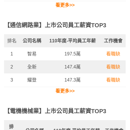
看更多>>
【通信網路業】上市公司員工薪資TOP3
排名
公司名稱
110年度-平均員工年薪
工作機會
1
智易
197.5萬
看職缺
2
全新
147.4萬
看職缺
3
耀登
147.3萬
看職缺
看更多>>
【電機機械業】上市公司員工薪資TOP3
排