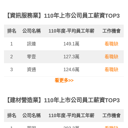
【資訊服務業】110年上市公司員工薪資TOP3
排名
公司名稱
110年度-平均
員工年薪
工作機會
1
訊連
149.1萬
看職缺
2
零壹
127.3萬
看職缺
3
資通
124.6萬
看職缺
看更多>>
【建材營造業】110年上市公司員工薪資TOP3
排名
公司名稱
110年度-平均
員工年薪
工作機會