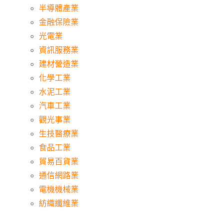
半導體產業
金融保險業
光電業
資訊服務業
建材營造業
化學工業
水泥工業
汽車工業
觀光事業
生技醫療業
食品工業
貿易百貨業
通信網路業
電機機械業
紡織纖維業