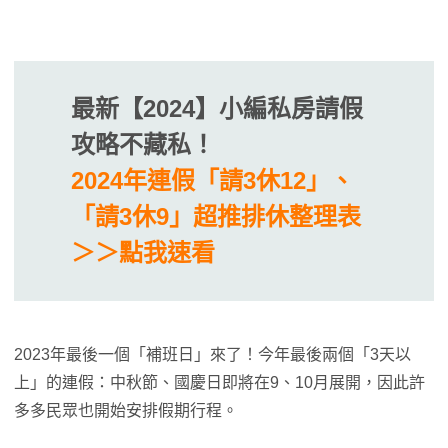
最新【2024】小編私房請假
攻略不藏私！
2024年連假「請3休12」、
「請3休9」超推排休整理表
＞＞點我速看
2023年最後一個「補班日」來了！今年最後兩個「3天以
上」的連假：中秋節、國慶日即將在9、10月展開，因此許
多多民眾也開始安排假期行程。