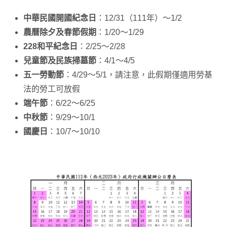
中華民國開國紀念日
：12/31（111年）～1/2
農曆除夕及春節假期
：1/20～1/29
228和平紀念日
：2/25～2/28
兒童節及民族掃墓節
：4/1～4/5
五一勞動節
：4/29～5/1，請注意，此假期僅適用勞基
法的勞工可放假
端午節
：6/22～6/25
中秋節
：9/29～10/1
國慶日
：10/7～10/10