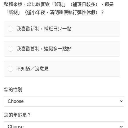
整體來說，您比較喜歡「舊制」（補班日較多）、還是
「新制」（僅小年夜、清明連假執行彈性休假）？
我喜歡新制，補班日少一點
我喜歡舊制，連假多一點好
不知道／沒意見
您的性別
您的年齡是？