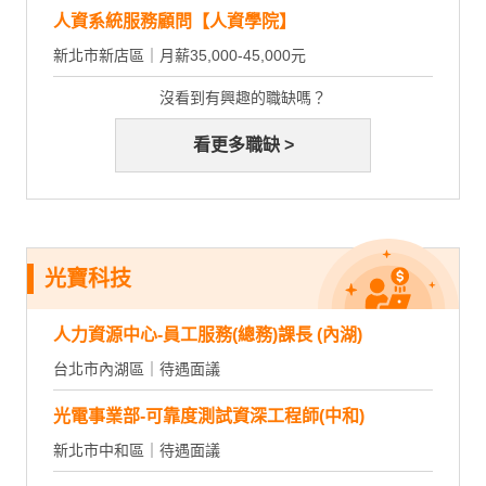
人資系統服務顧問【人資學院】
新北市新店區｜月薪35,000-45,000元
沒看到有興趣的職缺嗎？
看更多職缺 >
光寶科技
人力資源中心-員工服務(總務)課長 (內湖)
台北市內湖區｜待遇面議
光電事業部-可靠度測試資深工程師(中和)
新北市中和區｜待遇面議