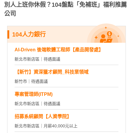
別人上班你休假？104盤點「免補班」福利推薦
公司
104人力銀行
AI-Driven 後端軟體工程師【產品開發處】
新北市新店區｜待遇面議
【新竹】資深獵才顧問_科技業領域
新竹市｜待遇面議
專案管理師(ITPM)
新北市新店區｜待遇面議
招募系統顧問【人資學院】
新北市新店區｜月薪40,000元以上