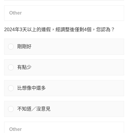
2024年3天以上的連假，經調整後僅剩4個，您認為？
剛剛好
有點少
比想像中還多
不知道／沒意見