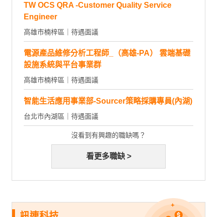
TW OCS QRA -Customer Quality Service
Engineer
高雄市楠梓區｜待遇面議
電源產品維修分析工程師_（高雄-PA） 雲端基礎
設施系統與平台事業群
高雄市楠梓區｜待遇面議
智能生活應用事業部-Sourcer策略採購專員(內湖)
台北市內湖區｜待遇面議
沒看到有興趣的職缺嗎？
看更多職缺 >
訊連科技