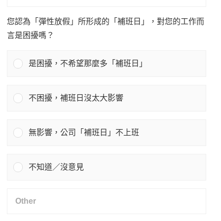
您認為「彈性放假」所形成的「補班日」，對您的工作而
言是困擾嗎？
是困擾，不希望那麼多「補班日」
不困擾，補班日沒太大影響
無影響，公司「補班日」不上班
不知道／沒意見