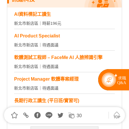
AI資料標記工讀生
新北市新店區｜時薪196元
AI Product Specialist
新北市新店區｜待遇面議
軟體測試工程師 – FaceMe AI 人臉辨識引擎
新北市新店區｜待遇面議
Project Manager 軟體專案經理
新北市新店區｜待遇面議
長期行政工讀生 (平日班/實習可)
新北市新店區｜時薪196元
30
沒看到有興趣的職缺嗎？