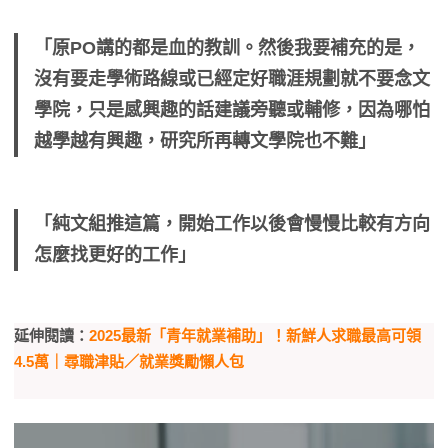
「原PO講的都是血的教訓。然後我要補充的是，
沒有要走學術路線或已經定好職涯規劃就不要念文
學院，只是感興趣的話建議旁聽或輔修，因為哪怕
越學越有興趣，研究所再轉文學院也不難」
「純文組推這篇，開始工作以後會慢慢比較有方向
怎麼找更好的工作」
延伸閱讀：
2025最新「青年就業補助」！新鮮人求職最高可領
4.5萬｜尋職津貼／就業獎勵懶人包