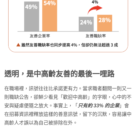
透明，是中高齡友善的最後一哩路
在職場裡，訊號往往比承諾更有力。當求職者翻閱一則又一
則職缺公告，卻鮮少看見「歡迎中高齡」的字眼，心中的不
安與疑慮便隨之放大。事實上，「
只有約 33% 的企業
」會
在招募資訊裡釋放這樣的善意訊號，留下的沉默，容易讓中
高齡人才誤以為自己被排除在外。