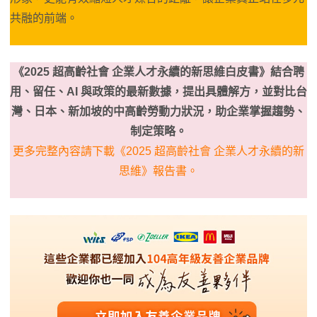
共融的前端。
《2025 超高齡社會 企業人才永續的新思維白皮書》結合聘
用、留任、AI 與政策的最新數據，
提出具體解方，並對比台
灣、日本、新加坡的中高齡勞動力狀況，助企業掌握趨勢、
制定策略。
更多完整內容請下載《2025 超高齡社會 企業人才永續的新
思維》報告書。