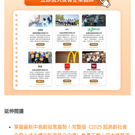
延伸閱讀
掌握最新中高齡就業趨勢！完整版《2025 超高齡社會