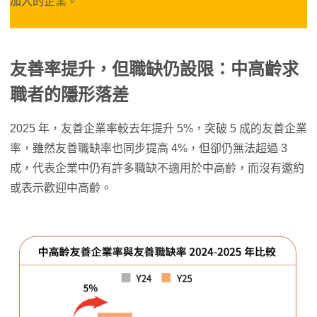
加入的企業。
友善率提升，但職缺仍設限：中高齡求
職者的隱形落差
2025 年，友善企業率較去年提升 5%，突破 5 成的友善企業
率，雖然友善職缺率也同步提高 4%，但卻仍無法超過 3
成，代表企業中仍有許多職缺不適用於中高齡，而沒有邀約
或表示歡迎中高齡。