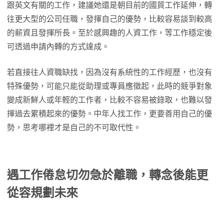
跟英文有關的工作，建議她還是朝目前的國貿工作延伸，轉
往更大型的公司任職，發揮自己的優勢，比較容易談到較高
的薪資且發揮所長。至於感興趣的人資工作，等工作穩定後
可透過申請內轉的方式達成。
若直接往人資職缺找，因為沒有系統性的工作經歷，也沒有
特殊優勢，可能只能從助理或專員應徵起，此時的競爭對象
變成新鮮人或年輕的工作者，比較不容易被錄取，也難以發
揮過去累積起來的優勢。中年人找工作，更要善用自己的優
勢，思考哪裡才是自己的不可取代性。
遇工作倦怠切勿急於離職，轉念後能更
從容規劃未來