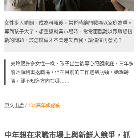
女性步入婚姻、成為母親後，常暫時離開職場以家庭為重。
等到孩子大了，想重返就業市場時，常常面臨難以跟職場接
軌的問題。該怎麼做才不會迷失自我，讓價值再發光？
美玲跟許多女性一樣，孩子出生後專心照顧家庭，三年多
前她順利重返職場，但在目前的工作遇到瓶頸，她想轉
職，卻不知道方向在哪……
原文出處 /
104高年級諮詢
中年想在求職市場上與新鮮人競爭，抓