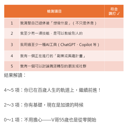
結果解讀：
4～5 項：你已在百歲人生的軌道上，繼續前進！
2～3 項：你有基礎，現在是加速的時候
0～1 項：不用擔心——V哥55歲也是從零開始