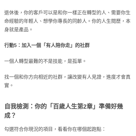
退休後，你的客戶可以是和你一樣正在轉型的人、需要你生
命經驗的年輕人、想學你專長的同齡人。你的人生閱歷，本
身就是產品。
行動5：加入一個「有人陪你走」的社群
一個人轉型最難的不是技能，是孤單。
找一個和你方向相近的社群，讓改變有人見證，進度才會真
實。
自我檢測：你的「百歲人生第2章」準備好幾
成？
勾選符合你現況的項目，看看你在哪個起跑點：