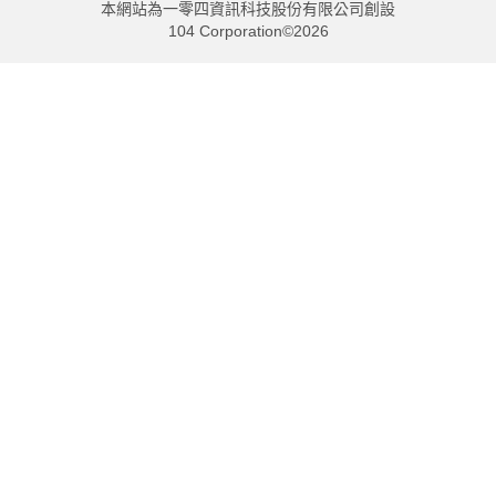
本網站為一零四資訊科技股份有限公司創設
104 Corporation©2026