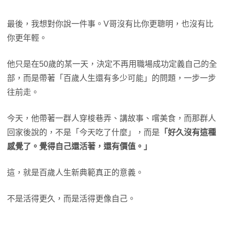
最後，我想對你說一件事。V哥沒有比你更聰明，也沒有比
你更年輕。
他只是在50歲的某一天，決定不再用職場成功定義自己的全
部，而是帶著「百歲人生還有多少可能」的問題，一步一步
往前走。
今天，他帶著一群人穿梭巷弄、講故事、嚐美食，而那群人
回家後說的，不是「今天吃了什麼」，而是
「好久沒有這種
感覺了。覺得自己還活著，還有價值。」
這，就是百歲人生新典範真正的意義。
不是活得更久，而是活得更像自己。