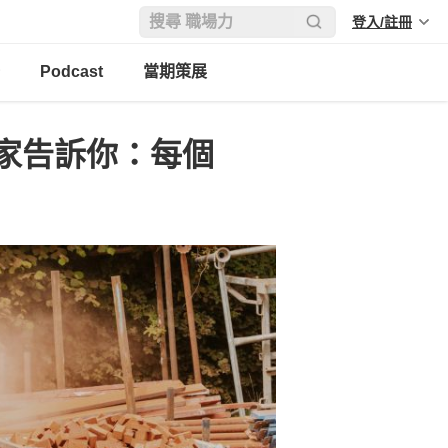
登入/註冊
Podcast
當期策展
家告訴你：每個