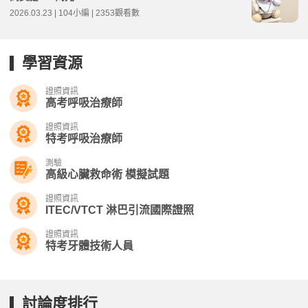
2026.03.23 | 104小編 | 2353觀看數
學習資源
證照資訊
高考呼吸治療師
證照資訊
特考呼吸治療師
測驗
高級心臟救命術 模擬試題
證照資訊
ITEC/VTCT 淋巴引流國際證照
證照資訊
特考牙體技術人員
討論度排行