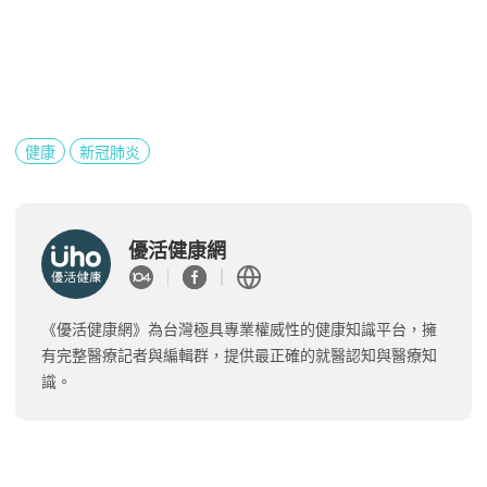
健康
新冠肺炎
優活健康網
《優活健康網》為台灣極具專業權威性的健康知識平台，擁
有完整醫療記者與編輯群，提供最正確的就醫認知與醫療知
識。