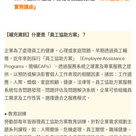
實務講座
」
【補充資訊】什麼是「員工協助方案」？
企業為了處理員工的健康、心理或家庭問題，早期透過員工輔
導，近年來則採行「員工協助方案」（Employee Assistance
Programs，簡稱EAPs），透過服務系統之建置及專業服務之提
供，以預防或解決影響個人工作表現的相關因素，諸如：工作適
應、人際、婚姻、家庭照顧、健康、法律等。員工協助方案服務
系統包含問題發現、問題評估及問題解決系統，企業可依組織員
工需求及工作性質，選擇適合之服務模式。
● 教育訓練
勞動部每年皆辦理員工協助方案教育訓練，針對企業需求規劃主
題系列課程，如：人際關係、危機處理、員工關懷、職場健康、