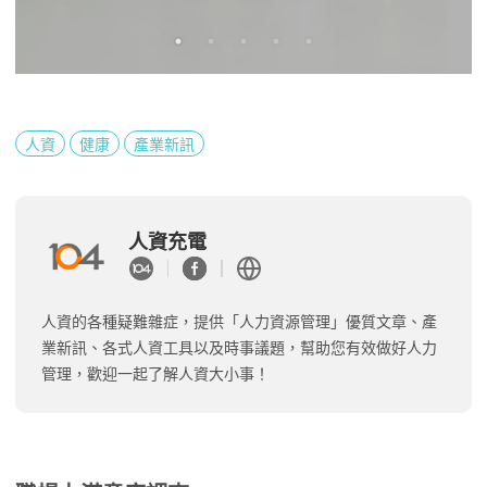
人資
健康
產業新訊
人資充電
人資的各種疑難雜症，提供「人力資源管理」優質文章、產
業新訊、各式人資工具以及時事議題，幫助您有效做好人力
管理，歡迎一起了解人資大小事！