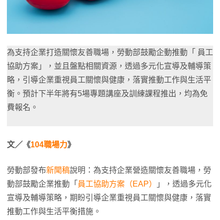
為支持企業打造關懷友善職場，勞動部鼓勵企動推動「 員工
協助方案」，並且盤點相關資源，透過多元化宣導及輔導策
略，引導企業重視員工關懷與健康，落實推動工作與生活平
衡。預計下半年將有5場專題講座及訓練課程推出，均為免
費報名。
文／《
104職場力
》
勞動部發布
新聞稿
說明：為支持企業營造關懷友善職場，勞
動部鼓勵企業推動「
員工協助方案（EAP）
」，透過多元化
宣導及輔導策略，期盼引導企業重視員工關懷與健康，落實
推動工作與生活平衡措施。