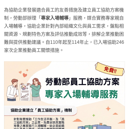
為協助企業發展適合員工的友善措施及建立員工協助方案機
制，勞動部辦理「
專家入場輔導
」服務，媒合實務專家親自
入場輔導，協助企業針對內部組織文化與員工需求，盤點相
關資源、規劃特色方案及評估推動成效等，排解企業推動困
難與提供推動建議。自110年起至114年止，已入場協助246
家次企業推動員工關懷措施。