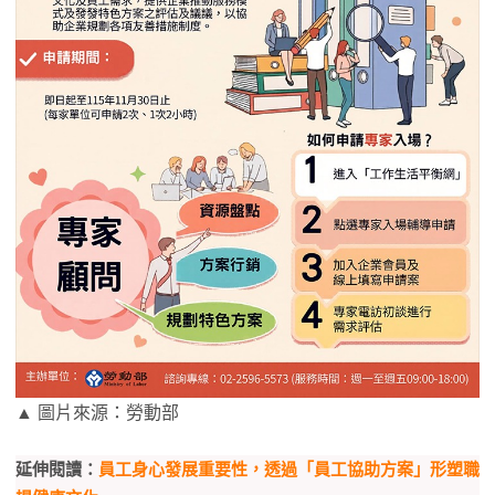
▲ 圖片來源：勞動部
延伸閱讀：
員工身心發展重要性，透過「員工協助方案」形塑職