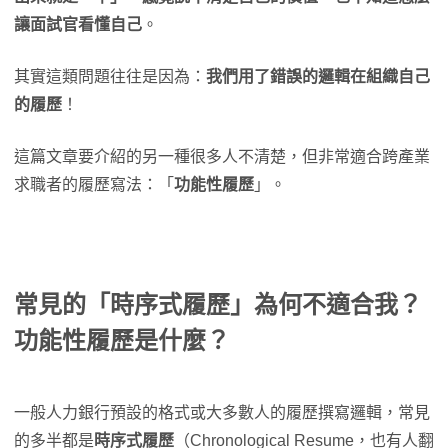
讓面試官看懂自己
。
其實這類問題往往是因為：
我們用了錯誤的邏輯在組織自己
的履歷
！
這篇文章要介紹的另一種很多人不清楚，但非常適合跨產業
求職者的履歷寫法：「
功能性履歷
」。
常見的「時序式履歷」為何不適合我？
功能性履歷是什麼？
一般人力銀行預設的格式或大多數人的履歷撰寫邏輯，常見
的多半都是
時序式履歷
（Chronological Resume，也有人翻