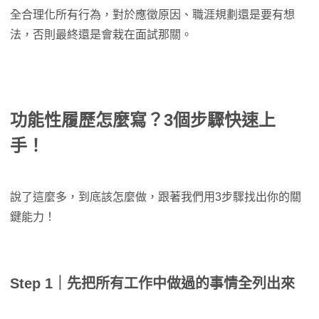
全合理化所有行為，對於應徵原因、職涯規劃還是要有想
法，否則最終還是會栽在面試那關。
功能性履歷怎麼寫？3個步驟快速上
手！
說了這麼多，到底該怎麼做，跟著我們用3步驟找出你的關
鍵能力！
Step 1｜先把所有工作中做過的事情全列出來