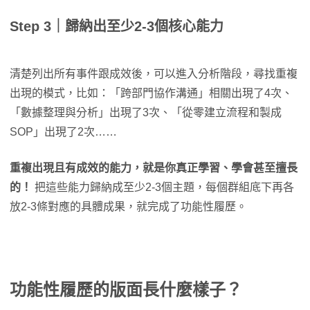
Step 3｜歸納出至少2-3個核心能力
清楚列出所有事件跟成效後，可以進入分析階段，尋找重複
出現的模式，比如：「跨部門協作溝通」相關出現了4次、
「數據整理與分析」出現了3次、「從零建立流程和製成
SOP」出現了2次……
重複出現且有成效的能力，就是你真正學習、學會甚至擅長
的！
把這些能力歸納成至少2-3個主題，每個群組底下再各
放2-3條對應的具體成果，就完成了功能性履歷。
功能性履歷的版面長什麼樣子？