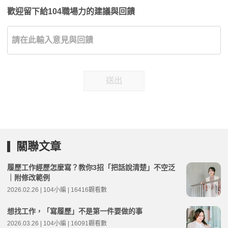
歡迎留下給104職場力的建議與回饋
送出
關聯文章
履歷工作經歷怎麼寫？教你3招「把話說清楚」不空泛
｜附修改範例
2026.02.26 | 104小編 | 16416觀看數
想找工作，「寫履歷」不是第一件要做的事
2026.03.26 | 104小編 | 16091觀看數