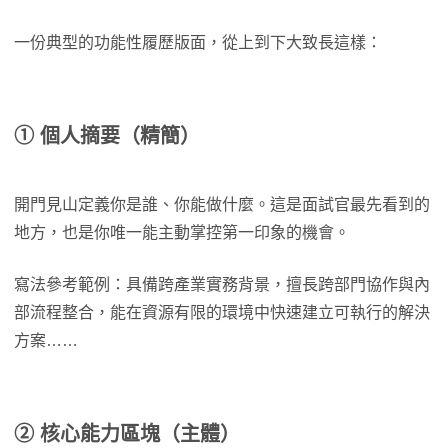
一份典型的功能性履歷版面，從上到下大致長這樣：
① 個人摘要（精簡）
開門見山定義你是誰、你能做什麼。這是面試官最先看到的
地方，也是你唯一能主動掌控第一印象的機會。
寫法參考範例：具備跨產業實務背景，擅長跨部門協作與內
部流程整合，能在資源有限的環境中快速建立可執行的解決
方案……
② 核心能力區塊（主體）