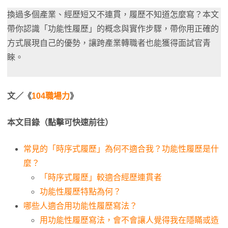
換過多個產業、經歷短又不連貫，履歷不知道怎麼寫？本文
帶你認識「功能性履歷」的概念與實作步驟，帶你用正確的
方式展現自己的優勢，讓跨產業轉職者也能獲得面試官青
睞。
文／《
104職場力
》
本文目錄（點擊可快速前往）
常見的「時序式履歷」為何不適合我？功能性履歷是什
麼？
「時序式履歷」較適合經歷連貫者
功能性履歷特點為何？
哪些人適合用功能性履歷寫法？
用功能性履歷寫法，會不會讓人覺得我在隱瞞或造