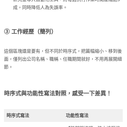
成，同時降低人為失誤率。
③ 工作經歷（簡列）
這個區塊還是要有，但不同於時序式，把篇幅縮小、移到後
面，僅列出公司名稱、職稱、任職期間就好，不用再展開細
節。
時序式與功能性寫法對照，感受一下差異！
時序式寫法
功能性寫法