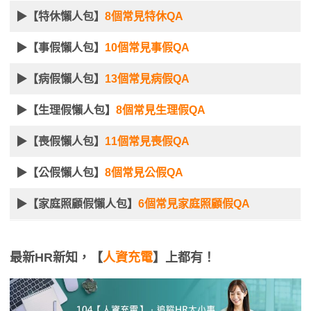
▶【特休懶人包】
8個常見特休QA
▶【事假懶人包】
10個常見事假QA
▶【病假懶人包】
13個常見病假QA
▶【生理假懶人包】
8個常見生理假QA
▶【喪假懶人包】
11個常見喪假QA
▶【公假懶人包】
8個常見公假QA
▶【家庭照顧假懶人包】
6個常見家庭照顧假QA
最新HR新知，【
人資充電
】上都有！