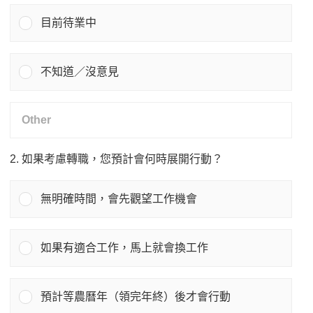
目前待業中
不知道／沒意見
2. 如果考慮轉職，您預計會何時展開行動？
無明確時間，會先觀望工作機會
如果有適合工作，馬上就會換工作
預計等農曆年（領完年終）後才會行動