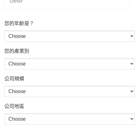
您的年齡是？
您的產業別
公司規模
公司地區