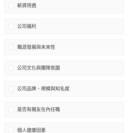
薪資待遇
公司福利
職涯發展與未來性
公司文化與團隊氛圍
公司品牌、規模與知名度
是否有親友在內任職
個人健康因素