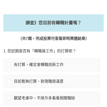
調查》您目前有轉職計畫嗎？
（共7題，完成投票可查看即時票選結果）
1. 您近期是否有「轉職換工作」的打算呢？
有打算，確定會轉職找新工作
目前暫無打算，對現職很滿意
觀望考慮中，不排斥多看看相關職缺