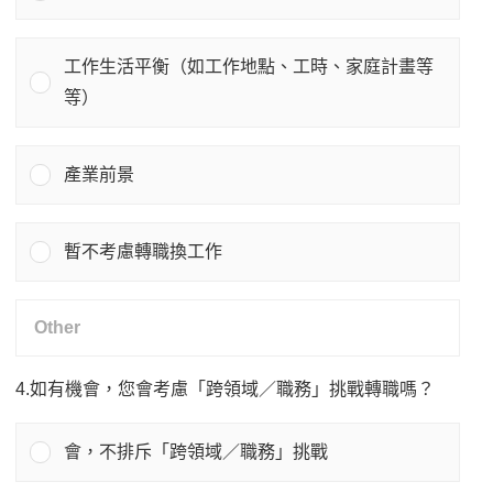
工作生活平衡（如工作地點、工時、家庭計畫等
等）
產業前景
暫不考慮轉職換工作
4.如有機會，您會考慮「跨領域／職務」挑戰轉職嗎？
會，不排斥「跨領域／職務」挑戰