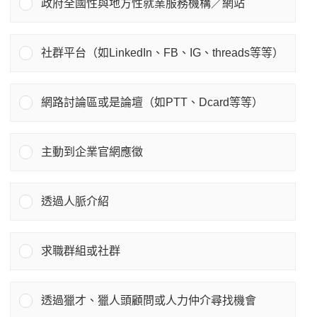
政府全國性與地方性就業服務機構／網站
社群平台（如LinkedIn、FB、IG、threads等等）
網路討論區或是論壇（如PTT、Dcard等等）
主動到企業官網應徵
透過人脈介紹
求職群組或社群
透過獵才、獵人頭顧問或人力仲介尋找機會