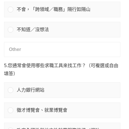
不會，「跨領域／職務」隔行如隔山
不知道／沒想法
5.您通常會使用哪些求職工具來找工作？（可複選或自由
填答）
人力銀行網站
徵才博覽會、就業博覽會