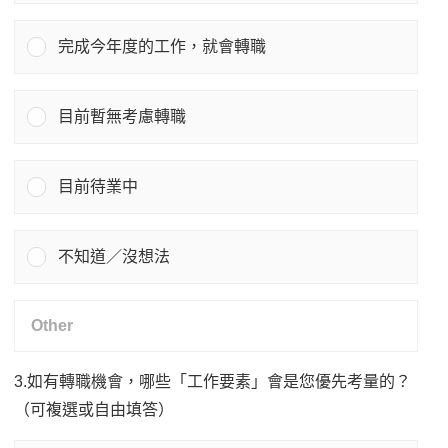
完成今年度的工作，就會轉職
目前暫無考慮轉職
目前待業中
不知道／沒想法
3.如有轉職機會，哪些「工作要素」會是您優先考量的？
（可複選或自由填答）