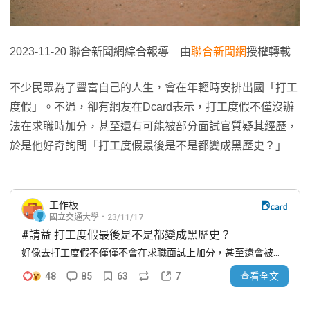
2023-11-20 聯合新聞網綜合報導 由
聯合新聞網
授權轉載
不少民眾為了豐富自己的人生，會在年輕時安排出國「打工
度假」。不過，卻有網友在Dcard表示，打工度假不僅沒辦
法在求職時加分，甚至還有可能被部分面試官質疑其經歷，
於是他好奇詢問「打工度假最後是不是都變成黑歷史？」