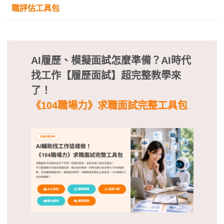
職評估工具包
AI履歷、模擬面試怎麼準備？AI時代
找工作【履歷面試】超完整教學來
了！
《104職場力》求職面試完整工具包