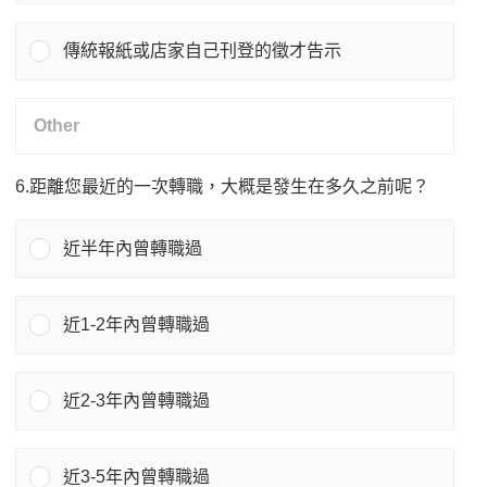
傳統報紙或店家自己刊登的徵才告示
6.距離您最近的一次轉職，大概是發生在多久之前呢？
近半年內曾轉職過
近1-2年內曾轉職過
近2-3年內曾轉職過
近3-5年內曾轉職過