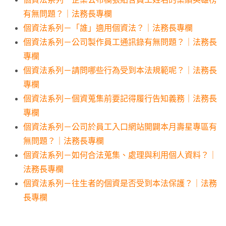
有無問題？｜法務長專欄
個資法系列－「誰」適用個資法？｜法務長專欄
個資法系列－公司製作員工通訊錄有無問題？｜法務長
專欄
個資法系列－請問哪些行為受到本法規範呢？｜法務長
專欄
個資法系列－個資蒐集前要記得履行告知義務｜法務長
專欄
個資法系列－公司於員工入口網站開闢本月壽星專區有
無問題？｜法務長專欄
個資法系列－如何合法蒐集、處理與利用個人資料？｜
法務長專欄
個資法系列－往生者的個資是否受到本法保護？｜法務
長專欄