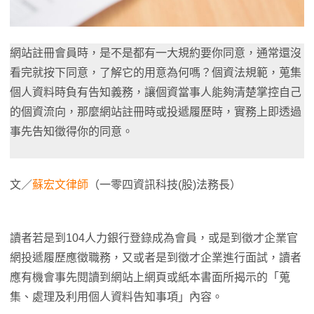
網站註冊會員時，是不是都有一大規約要你同意，通常還沒
看完就按下同意，了解它的用意為何嗎？個資法規範，蒐集
個人資料時負有告知義務，讓個資當事人能夠清楚掌控自己
的個資流向，那麼網站註冊時或投遞履歷時，實務上即透過
事先告知徵得你的同意。
文／
蘇宏文律師
（一零四資訊科技(股)法務長）
讀者若是到104人力銀行登錄成為會員，或是到徵才企業官
網投遞履歷應徵職務，又或者是到徵才企業進行面試，讀者
應有機會事先閱讀到網站上網頁或紙本書面所揭示的「蒐
集、處理及利用個人資料告知事項」內容。