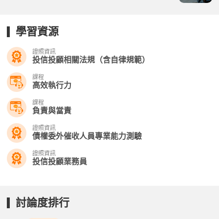
學習資源
證照資訊
投信投顧相關法規（含自律規範）
課程
高效執行力
課程
負責與當責
證照資訊
債權委外催收人員專業能力測驗
證照資訊
投信投顧業務員
討論度排行