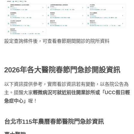
設定查詢條件後，可查看春節期間開診的院所資料
2026年各大醫院春節門急診開設資訊
以下資訊提供參考，實際看診資訊若有變動，以各院公告為
主。提醒大家
輕微病況可就近前往開業診所或「UCC假日輕
急症中心」
喔！
台北市115年農曆春節醫院門急診資訊