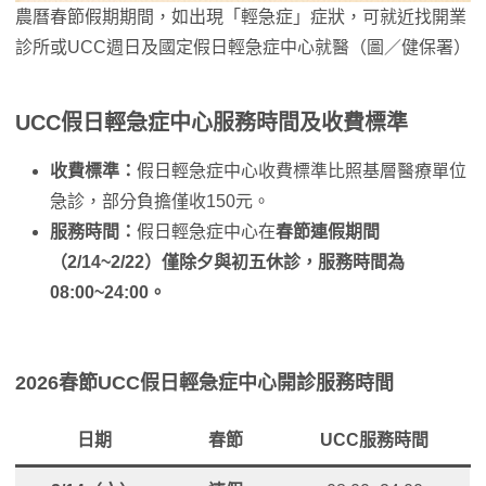
農曆春節假期期間，如出現「輕急症」症狀，可就近找開業
診所或UCC週日及國定假日輕急症中心就醫（圖／健保署）
UCC假日輕急症中心服務時間及收費標準
收費標準：
假日輕急症中心收費標準比照基層醫療單位
急診，部分負擔僅收150元。
服務時間：
假日輕急症中心在
春節連假期間
（2/14~2/22）僅除夕與初五休診，服務時間為
08:00~24:00。
2026春節UCC假日輕急症中心開診服務時間
日期
春節
UCC服務時間