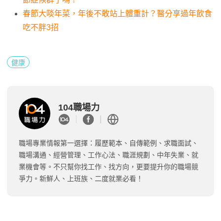
春節大啖年菜，年後不敢站上體重計？醫分享過年飲食
吃不胖3招
健康
104職場力
職場專業情報第一選擇：履歷範本、自傳範例、求職面試、
職場溝通、經營管理、工作心法、職涯規劃、中年失業、就
業機會等。不只幫你找工作、找方向，更要提升你的職場競
爭力。新鮮人、上班族、二度就業必看！