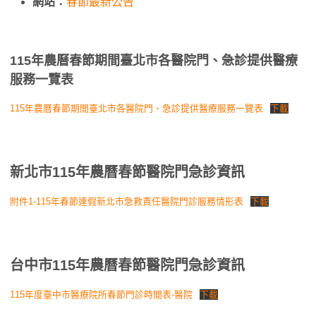
網站：
春節最新公告
115年農曆春節期間臺北市各醫院門、急診提供醫療
服務一覽表
115年農曆春節期間臺北市各醫院門、急診提供醫療服務一覽表
下載
新北市115年農曆春節醫院門急診資訊
附件1-115年春節連假新北市急救責任醫院門診服務情形表
下載
台中市115年農曆春節醫院門急診資訊
115年度臺中市醫療院所春節門診時間表-醫院
下載