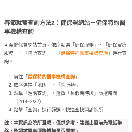
春節就醫查詢方法2：健保署網站－健保特約醫
事機構查詢
可至健保署網站首頁，依序點選「健保服務」、「健保醫療
服務」、「院所查詢」、「
健保特約醫事機構查詢
」進行查
詢。
前往「
健保特約醫事機構查詢
」
依序選擇「地區」、「院所類型」
點擊「進階查詢」，選擇「長假期時段」篩選時間
（2/14~2/22）
點擊「查詢」進行篩選，快速查找開診院所
註：本資訊為院所登載，僅供參考，建議出發前先電話聯
絡，確認該醫事服務機構是否開業。