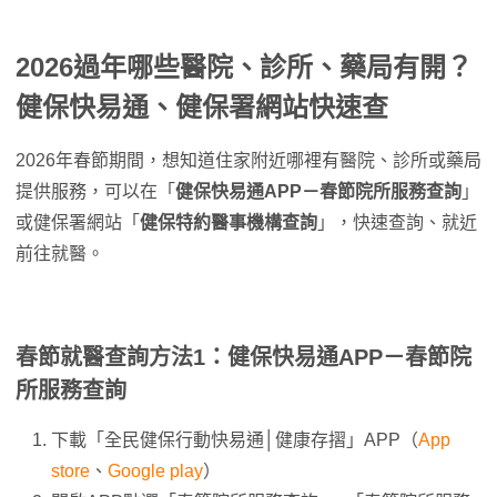
2026過年哪些醫院、診所、藥局有開？
健保快易通、健保署網站快速查
2026年春節期間，想知道住家附近哪裡有醫院、診所或藥局
提供服務，可以在「
健保快易通APP－春節院所服務查詢
」
或健保署網站「
健保特約醫事機構查詢
」，快速查詢、就近
前往就醫。
春節就醫查詢方法1：健保快易通APP－春節院
所服務查詢
下載「全民健保行動快易通│健康存摺」APP（
App
store
、
Google play
）