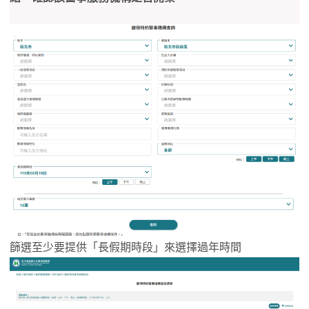
篩選至少要提供「長假期時段」來選擇過年時間