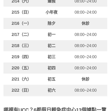
2/14（六）
連假
08:00~24:00
2/15（日）
小年夜
08:00~24:00
2/16（一）
除夕
休診
2/17（二）
初一
08:00~24:00
2/18（三）
初二
08:00~24:00
2/19（四）
初三
08:00~24:00
2/20（五）
初四
08:00~24:00
2/21（六）
初五
休診
2/22（日）
初六
08:00~24:00
哪裡有UCC？6都假日輕急症中心13個據點一覽