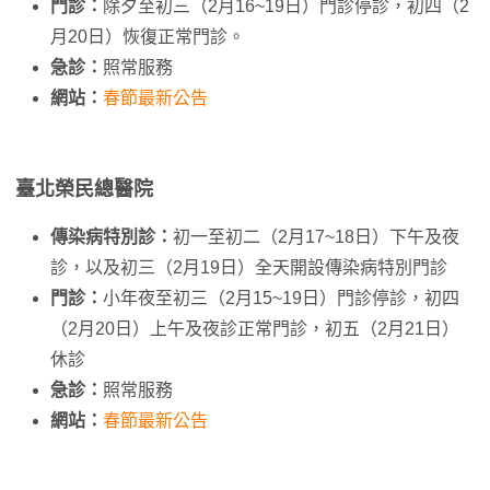
門診：
除夕至初三（2月16~19日）門診停診，初四（2
月20日）恢復正常門診。
急診：
照常服務
網站：
春節最新公告
臺北榮民總醫院
傳染病特別診：
初一至初二（2月17~18日）下午及夜
診，以及初三（2月19日）全天開設傳染病特別門診
門診：
小年夜至初三（2月15~19日）門診停診，初四
（2月20日）上午及夜診正常門診，初五（2月21日）
休診
急診：
照常服務
網站：
春節最新公告