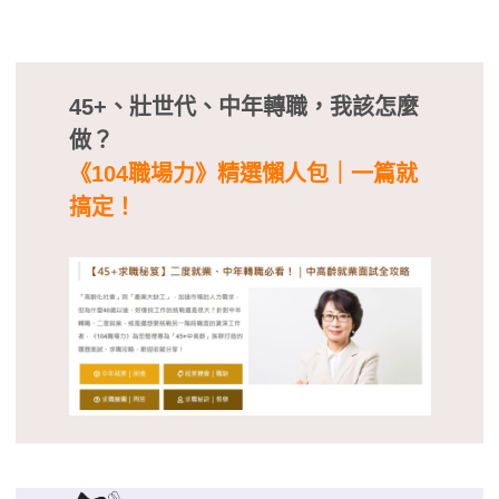
45+、壯世代、中年轉職，我該怎麼
做？
《104職場力》精選懶人包｜一篇就
搞定！