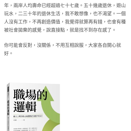
年，兩岸人均壽命已經超過七十七歲。五十幾歲退休，遊山
玩水，二三十年的退休生活，我不敢想像，也不渴望。一個
人沒有工作，不再創造價值，我覺得就算再有錢，也會有種
被社會拋棄的感覺，說直接點，就是找不到存在感了。
你可能會反對，沒關係，不用互相說服，大家各自開心就
好。