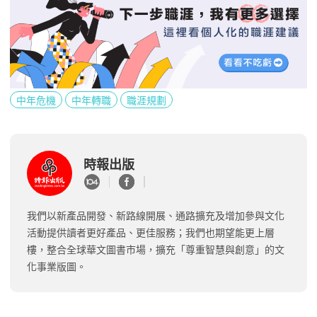
中年危機
中年轉職
職涯規劃
時報出版
我們以新產品開發、新路線開展、通路擴充及增加參與文化
活動提供讀者更好產品、更佳服務；我們也期望能更上層
樓，整合全球華文圖書市場，擴充「尊重智慧與創意」的文
化事業版圖。