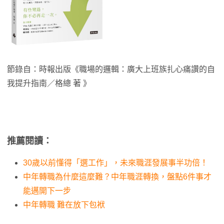
節錄自：時報出版《職場的邏輯：廣大上班族扎心痛讚的自
我提升指南／格總 著 》
推薦閱讀：
30歲以前懂得「選工作」，未來職涯發展事半功倍！
中年轉職為什麼這麼難？中年職涯轉換，盤點6件事才
能邁開下一步
中年轉職 難在放下包袱