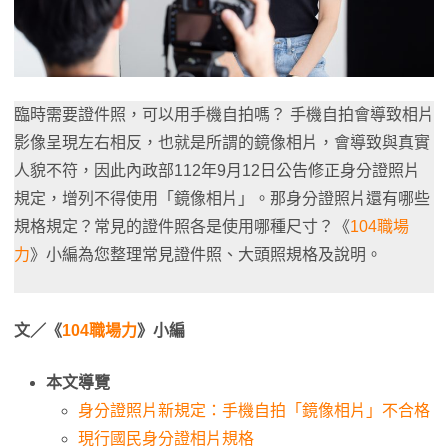
臨時需要證件照，可以用手機自拍嗎？ 手機自拍會導致相片
影像呈現左右相反，也就是所謂的鏡像相片，會導致與真實
人貌不符，因此內政部112年9月12日公告修正身分證照片
規定，增列不得使用「鏡像相片」。那身分證照片還有哪些
規格規定？常見的證件照各是使用哪種尺寸？《
104職場
力
》小編為您整理常見證件照、大頭照規格及說明。
文／《
104職場力
》小編
本文導覽
身分證照片新規定：手機自拍「鏡像相片」不合格
現行國民身分證相片規格