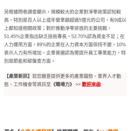
另根據問卷調查顯示，規模較大的企業對淨零政策認知較
高，特別是百人以上或年營業額超過5億元的公司，有9成以
上都知道相關政策；對於推動淨零排放的主要挑戰，
51.45%企業指出缺乏技術專長，52.70%認為資金不足；在
人力運用方面，89%的企業在人力資本方面保持不變，10%
表示人力有所增加，企業普遍認為需提升員工專業能力，特
別是節能和碳盤查方面。
【產業新訊】
若您願意提供更多的產業趨勢、業界人才動
態、工作機會等資訊至
《職場力》
>>
歡迎來函