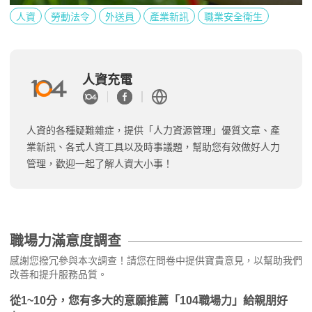
人資
勞動法令
外送員
產業新訊
職業安全衛生
人資充電
人資的各種疑難雜症，提供「人力資源管理」優質文章、產
業新訊、各式人資工具以及時事議題，幫助您有效做好人力
管理，歡迎一起了解人資大小事！
職場力滿意度調查
感謝您撥冗參與本次調查！請您在問卷中提供寶貴意見，以幫助我們
改善和提升服務品質。
從1~10分，您有多大的意願推薦「104職場力」給親朋好