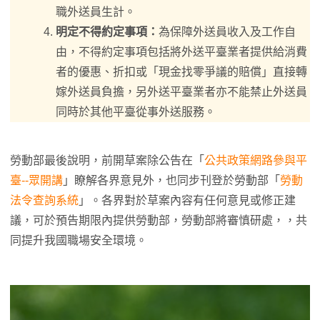
職外送員生計。
明定不得約定事項：
為保障外送員收入及工作自
由，不得約定事項包括將外送平臺業者提供給消費
者的優惠、折扣或「現金找零爭議的賠償」直接轉
嫁外送員負擔，另外送平臺業者亦不能禁止外送員
同時於其他平臺從事外送服務。
勞動部最後說明，前開草案除公告在「
公共政策網路參與平
臺--眾開講
」瞭解各界意見外，也同步刊登於勞動部「
勞動
法令查詢系統
」。各界對於草案內容有任何意見或修正建
議，可於預告期限內提供勞動部，勞動部將審慎研處，，共
同提升我國職場安全環境。