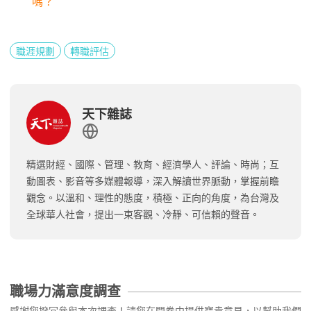
嗎？
職涯規劃
轉職評估
天下雜誌
精選財經、國際、管理、教育、經濟學人、評論、時尚；互
動圖表、影音等多媒體報導，深入解讀世界脈動，掌握前瞻
觀念。以溫和、理性的態度，積極、正向的角度，為台灣及
全球華人社會，提出一束客觀、冷靜、可信賴的聲音。
職場力滿意度調查