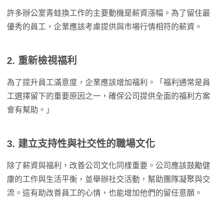
許多辦公室青蛙換工作的主要動機是薪資漲幅。為了留住最
優秀的員工，企業應該考慮提供與市場行情相符的薪資。
2. 重新檢視福利
為了提升員工滿意度，企業應該增加福利。「福利通常是員
工選擇留下的重要原因之一，確保公司提供全面的福利方案
會有幫助。」
3. 建立支持性與社交性的職場文化
除了薪資與福利，改善公司文化同樣重要。公司應該鼓勵健
康的工作與生活平衡，並舉辦社交活動，幫助團隊凝聚與交
流。這有助改善員工的心情，也能增加他們的留任意願。