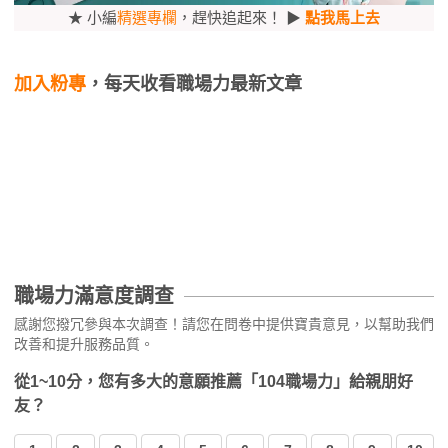
★ 小編
精選專欄
，趕快追起來！ ▶
點我馬上去
加入粉專
，每天收看職場力最新文章
職場力滿意度調查
感謝您撥冗參與本次調查！請您在問卷中提供寶貴意見，以幫助我們
改善和提升服務品質。
從1~10分，您有多大的意願推薦「104職場力」給親朋好
友？