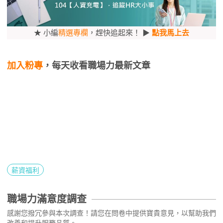
★ 小編
精選專欄
，趕快追起來！ ▶
點我馬上去
加入粉專
，每天收看職場力最新文章
薪資福利
職場力滿意度調查
感謝您撥冗參與本次調查！請您在問卷中提供寶貴意見，以幫助我們