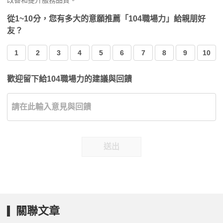
改善和提升服務品質。
從1~10分，您有多大的意願推薦「104職場力」給親朋好
友？
1
2
3
4
5
6
7
8
9
10
歡迎留下給104職場力的建議與回饋
送出
關聯文章