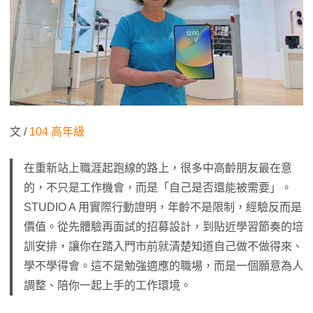
文 /
104 高年級
在重新站上職涯起跑線的路上，很多中高齡朋友最在意
的，不只是工作機會，而是「自己是否還能被需要」。
STUDIO A 用實際行動證明，年齡不是限制，經驗反而是
價值。從先體驗再面試的招募設計，到貼近學習節奏的培
訓安排，讓你在踏入門市前就清楚知道自己做不做得來、
學不學得會。這不是勉強適應的職場，而是一個願意為人
調整、陪你一起上手的工作環境。