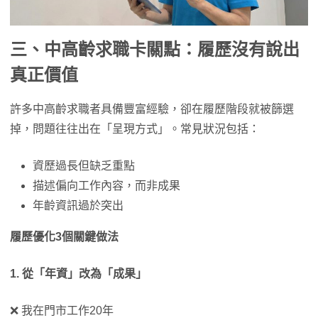
三、中高齡求職卡關點：履歷沒有說出
真正價值
許多中高齡求職者具備豐富經驗，卻在履歷階段就被篩選
掉，問題往往出在「呈現方式」。常見狀況包括：
資歷過長但缺乏重點
描述偏向工作內容，而非成果
年齡資訊過於突出
履歷優化3
個關鍵做法
1. 從「年資」改為「成果」
❌ 我在門市工作20年