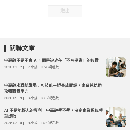
送出
關聯文章
中高齡不是不會 AI，而是被放在「不被投資」的位置
2026.02.12 | 104小編 | 1890觀看數
中高齡求職新戰場：AI技能＋證書成關鍵，企業補助助
攻轉職競爭力
2026.05.19 | 104小編 | 1887觀看數
AI 不是年輕人的專利：中高齡學不學，決定企業數位轉
型成敗
2026.02.10 | 104小編 | 1789觀看數