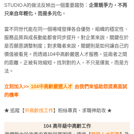
STUDIO A的做法反映出一個重要趨勢：
企業競爭力，不再
只來自年輕化，而是多元化
。
當不同世代能在同一個場域發揮各自優勢，組織的穩定性、
服務品質與成長動能都會同步提升。對企業來說，關鍵在於
是否願意調整制度；對求職者來說，關鍵則是如何讓自己的
價值被看見。而透過104中高齡嚴選人才服務，這兩者之間
的距離，正被有效縮短。找到對的人，不只是運氣，而是方
法。
立刻加入>>
104中高齡嚴選人才
由我們來協助您提高面試
的機率
★
追蹤【
中高齡找工作
】粉絲專頁、求職神助攻 ★
104 高年級中高齡工作