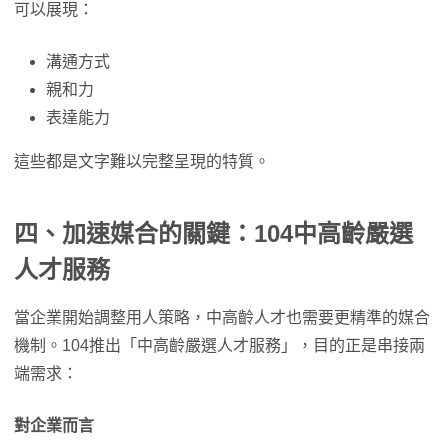
可以展現：
溝通方式
親和力
表達能力
這些都是文字難以完整呈現的特質。
四、加速媒合的關鍵：104
中高齡嚴選
人才服務
當企業開始調整用人策略，中高齡人才也需要更精準的媒合
機制。104推出「中高齡嚴選人才服務」，目的正是串接兩
端需求：
對企業而言