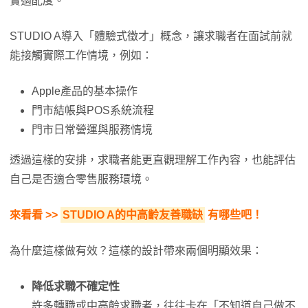
實適配度。
STUDIO A導入「體驗式徵才」概念，讓求職者在面試前就
能接觸實際工作情境，例如：
Apple產品的基本操作
門市結帳與POS系統流程
門市日常營運與服務情境
透過這樣的安排，求職者能更直觀理解工作內容，也能評估
自己是否適合零售服務環境。
來看看 >>
STUDIO A的中高齡友善職缺
有哪些吧！
為什麼這樣做有效？這樣的設計帶來兩個明顯效果：
降低求職不確定性
許多轉職或中高齡求職者，往往卡在「不知道自己做不