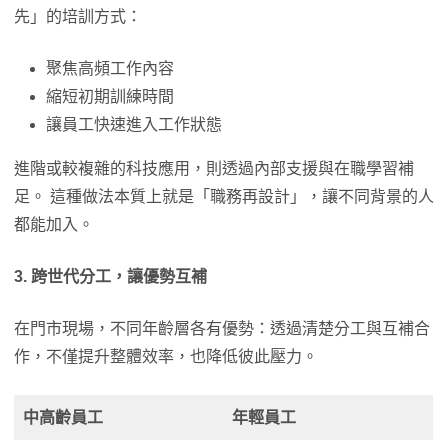
先」的培訓方式：
聚焦高頻工作內容
縮短初期訓練時間
讓員工快速進入工作狀態
進階或較複雜的科技應用，則透過內部支援與在職學習補
足。 這種做法本質上就是「職務再設計」，讓不同背景的人
都能加入。
3.
跨世代分工，讓優勢互補
在門市現場，不同年齡層各有優勢：透過清楚分工與互補合
作，不僅提升整體效率，也降低彼此壓力。
中高齡員工
年輕員工