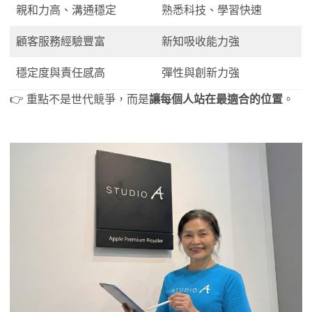
親和力高、溝通穩定
熟悉科技、學習快速
顧客服務經驗豐富
新知吸收能力強
穩定度與責任感高
彈性與創新力強
👉 重點不是世代競爭，而是
讓每個人站在最適合的位置
。