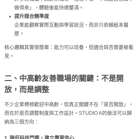
做得來」，體驗後能快速釐清。
提升媒合精準度
企業能觀察實際互動與學習狀況，而非只依賴紙本履
歷。
核心邏輯其實很簡單：能力可以培養，但適合與否需要被看
見。
二、中高齡友善職場的關鍵：不是開
放，而是調整
不少企業標榜歡迎中高齡，但真正關鍵不在「是否開放」，
而在於是否調整制度與工作設計。STUDIO A的做法可以歸
納為三個方向：
1.
降低科技門檻，建立學習信心