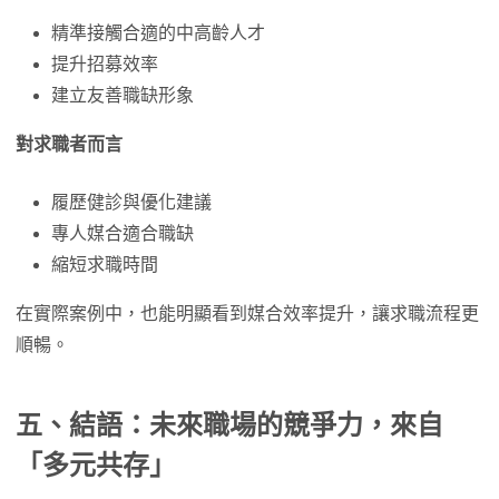
精準接觸合適的中高齡人才
提升招募效率
建立友善職缺形象
對求職者而言
履歷健診與優化建議
專人媒合適合職缺
縮短求職時間
在實際案例中，也能明顯看到媒合效率提升，讓求職流程更
順暢。
五、結語：未來職場的競爭力，來自
「多元共存」