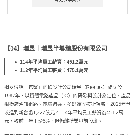
【04】瑞昱｜瑞昱半導體股份有限公司
114年平均員工薪資：451.2萬元
113年平均員工薪資：475.1萬元
網友暱稱「螃蟹」的IC設計公司瑞昱（Realtek）成立於
1987年，以積體電路產品（IC）的研發與設計為定位，產品
線橫跨通訊網路、電腦週邊、多媒體等技術領域，2025年營
收達到新台幣1,227億元。114年平均員工薪資為451.2萬
元，較前一年下滑5%，但仍維持業界前段班。