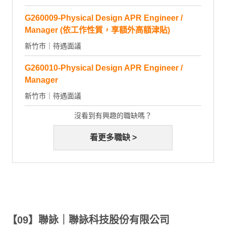
G260009-Physical Design APR Engineer /
Manager (依工作性質，享額外高額津貼)
新竹市｜待遇面議
G260010-Physical Design APR Engineer /
Manager
新竹市｜待遇面議
沒看到有興趣的職缺嗎？
看更多職缺 >
【09】聯詠｜聯詠科技股份有限公司