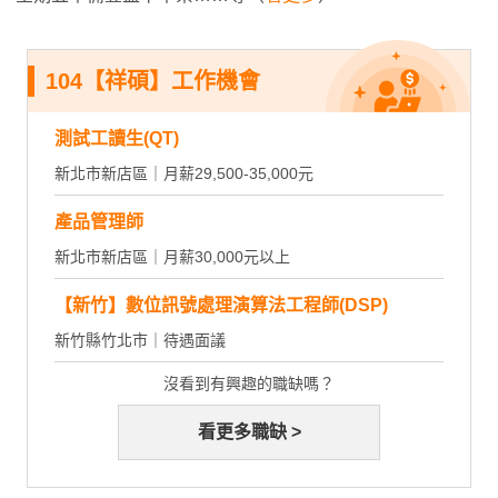
104【祥碩】工作機會
測試工讀生(QT)
新北市新店區｜月薪29,500-35,000元
產品管理師
新北市新店區｜月薪30,000元以上
【新竹】數位訊號處理演算法工程師(DSP)
新竹縣竹北市｜待遇面議
沒看到有興趣的職缺嗎？
看更多職缺 >