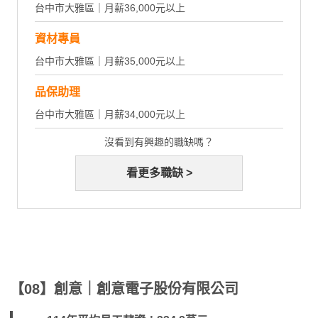
台中市大雅區｜月薪36,000元以上
資材專員
台中市大雅區｜月薪35,000元以上
品保助理
台中市大雅區｜月薪34,000元以上
沒看到有興趣的職缺嗎？
看更多職缺 >
【08】創意｜創意電子股份有限公司