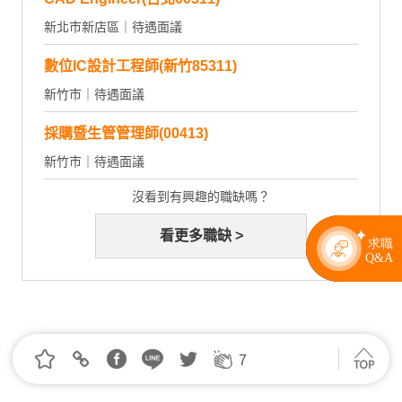
新北市新店區｜待遇面議
數位IC設計工程師(新竹85311)
新竹市｜待遇面議
採購暨生管管理師(00413)
新竹市｜待遇面議
沒看到有興趣的職缺嗎？
看更多職缺 >
（資料來源：證交所公開資訊觀測站、104人力銀行）
7