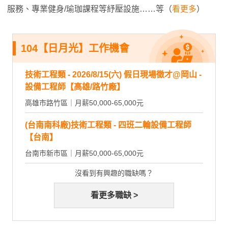
服務、專業健身/瑜珈課程等紓壓設施……等（
看更多
）
104【日月光】工作機會
技術工程類 - 2026/8/15(六) 假日現場徵才@岡山 -
設備工程師【高雄/路竹廠】
高雄市路竹區｜月薪50,000-65,000元
(台南南科廠)技術工程類 - 四班二輪設備工程師
【台南】
台南市新市區｜月薪50,000-65,000元
沒看到有興趣的職缺嗎？
看更多職缺 >