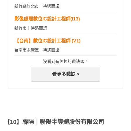
新竹縣竹北市｜待遇面議
影像處理數位IC設計工程師(I13)
新竹市｜待遇面議
【台南】數位IC設計工程師 (V1)
台南市永康區｜待遇面議
沒看到有興趣的職缺嗎？
看更多職缺 >
【10】聯陽｜聯陽半導體股份有限公司