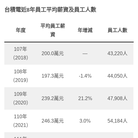
台積電近8年員工平均薪資及員工人數
平均員工薪
年度
年增減
員工人數
資
107年
200.0萬元
—
43,220人
（2018）
108年
197.3萬元
-1.4%
44,050人
（2019）
109年
239.2萬元
21.2%
47,908人
（2020）
110年
246.3萬元
3.0%
54,184人
（2021）