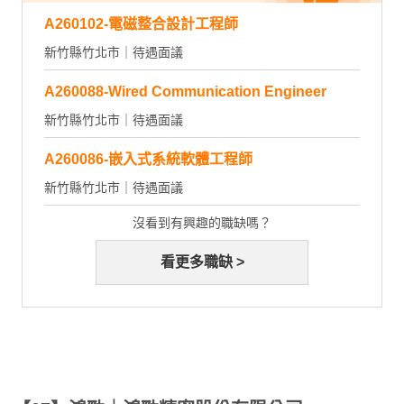
A260102-電磁整合設計工程師
新竹縣竹北市｜待遇面議
A260088-Wired Communication Engineer
新竹縣竹北市｜待遇面議
A260086-嵌入式系統軟體工程師
新竹縣竹北市｜待遇面議
沒看到有興趣的職缺嗎？
看更多職缺 >