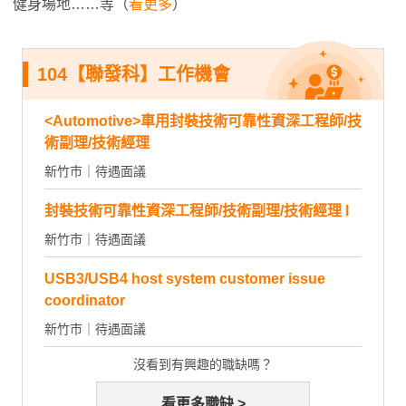
健身場地……等（
看更多
）
104【聯發科】工作機會
<Automotive>車用封裝技術可靠性資深工程師/技
術副理/技術經理
新竹市｜待遇面議
封裝技術可靠性資深工程師/技術副理/技術經理 I
新竹市｜待遇面議
USB3/USB4 host system customer issue
coordinator
新竹市｜待遇面議
沒看到有興趣的職缺嗎？
看更多職缺 >