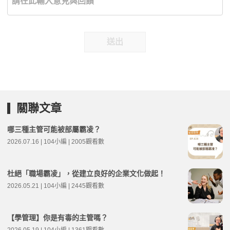
送出
關聯文章
哪三種主管可能被部屬霸凌？
2026.07.16 | 104小編 | 2005觀看數
杜絕「職場霸凌」，從建立良好的企業文化做起！
2026.05.21 | 104小編 | 2445觀看數
【學管理】你是有毒的主管嗎？