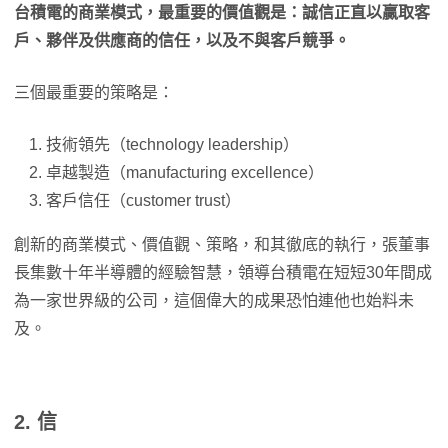
台積電的商業模式，最重要的價值觀是：誠信正直以贏取客
戶、夥伴及供應商的信任，以及不與客戶競爭。
三個最重要的策略是：
技術領先（technology leadership）
卓越製造（manufacturing excellence）
客戶信任（customer trust）
創新的商業模式、價值觀、策略，和其徹底的執行，張董事
長集數十年半導體的經驗智慧，領導台積電在短短30年間成
為一家世界級的公司，這個偉大的成果恐怕連他也始料未
及。
2. 信