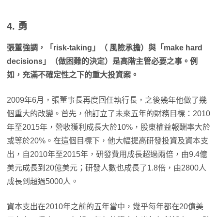
4. 勇
張董強調，「
risk-taking
」（
風險承擔）與「make hard
decisions
」（做困難的決定）是高階主管必要之事。例
如，充滿不確定性之下的重大投資案。
2009年6月，張董事長再度回任執行長，之後幾年他做了幾
個重大的改變。首先，他訂立了未來五年的財務目標：2010
年至2015年，營收獲利成長大於10%，股東權益報酬率大於
或等於20%。在這個目標下，他大幅提高研發投資及資本支
出，自2010年至2015年，研發費用成長超過兩倍，由9.4億
美元成長到20億美元；研發人數也成長了1.8倍，由2800人
成長到超過5000人。
資本支出在2010年之前的五年當中，幾乎每年都在20億美