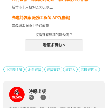
新竹市｜月薪34,100元以上
先進封裝廠 廠務工程師 AP7(嘉義)
嘉義縣太保市｜待遇面議
沒看到有興趣的職缺嗎？
看更多職缺 >
中高階主管
企業經營
經營管理
經理人
高階經理人
時報出版