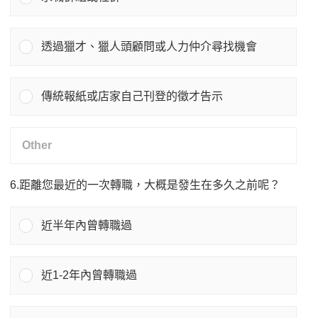
透過獵才、獵人頭顧問或人力仲介尋找機會
傳統報紙或店家自己刊登的徵才告示
6.距離您最近的一次轉職，大概是發生在多久之前呢？
近半年內曾轉職過
近1-2年內曾轉職過