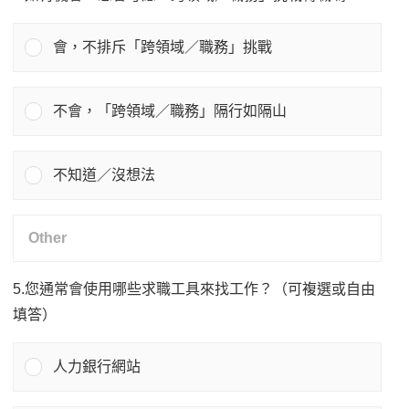
會，不排斥「跨領域／職務」挑戰
不會，「跨領域／職務」隔行如隔山
不知道／沒想法
5.您通常會使用哪些求職工具來找工作？（可複選或自由
填答）
人力銀行網站