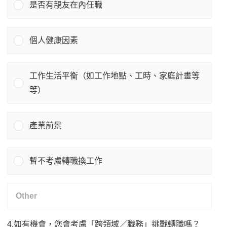
是否有親友在內任職
個人健康因素
工作生活平衡（如工作地點、工時、家庭計畫等
等）
產業前景
暫不考慮轉職換工作
4.如有機會，您會考慮「跨領域／職務」挑戰轉職嗎？