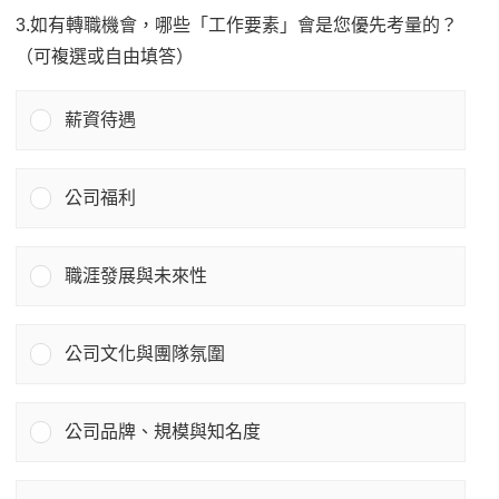
3.如有轉職機會，哪些「工作要素」會是您優先考量的？
（可複選或自由填答）
薪資待遇
公司福利
職涯發展與未來性
公司文化與團隊氛圍
公司品牌、規模與知名度