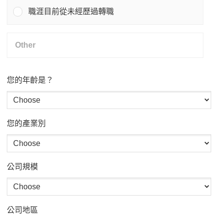
職涯目前從未經歷過轉職
您的年齡是？
您的產業別
公司規模
公司地區