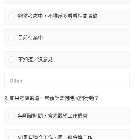
觀望考慮中，不排斥多看看相關職缺
目前待業中
不知道／沒意見
2. 如果考慮轉職，您預計會何時展開行動？
無明確時間，會先觀望工作機會
如果有適合工作，馬上就會換工作