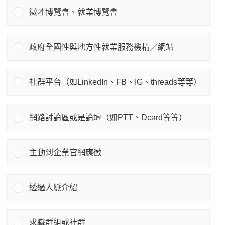
徵才博覽會、就業博覽會
政府全國性與地方性就業服務機構／網站
社群平台（如LinkedIn、FB、IG、threads等等）
網路討論區或是論壇（如PTT、Dcard等等）
主動到企業官網應徵
透過人脈介紹
求職群組或社群