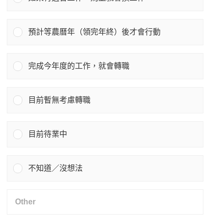
預計等農曆年（領完年終）後才會行動
完成今年度的工作，就會轉職
目前暫無考慮轉職
目前待業中
不知道／沒想法