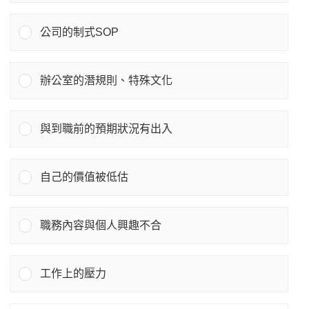
公司的制式SOP
辦公室的潛規則、特殊文化
與到職前的預期狀況有出入
自己的價值被低估
職務內容與個人興趣不合
工作上的壓力