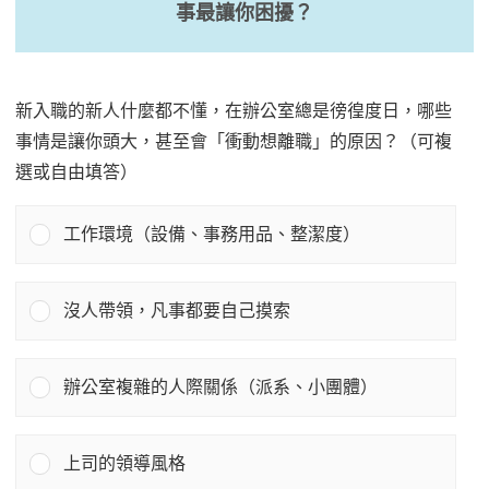
事最讓你困擾？
新入職的新人什麼都不懂，在辦公室總是徬徨度日，哪些
事情是讓你頭大，甚至會「衝動想離職」的原因？（可複
選或自由填答）
工作環境（設備、事務用品、整潔度）
沒人帶領，凡事都要自己摸索
辦公室複雜的人際關係（派系、小團體）
上司的領導風格