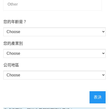
您的年齡是？
您的產業別
公司地區
表決